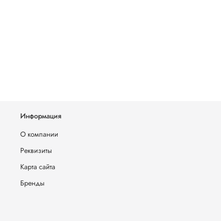
Информация
О компании
Реквизиты
Карта сайта
Бренды