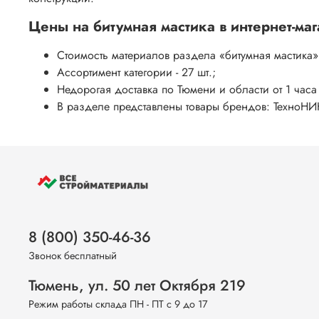
Цены на
битумная мастика
в интернет-ма
Стоимость материалов раздела
«битумная мастика»
Ассортимент категории - 27 шт.;
Недорогая доставка по Тюмени и области от 1 часа
В разделе представлены товары брендов: ТехноНИКО
8 (800) 350-46-36
Звонок бесплатный
Тюмень, ул. 50 лет Октября 219
Режим работы склада ПН - ПТ с 9 до 17