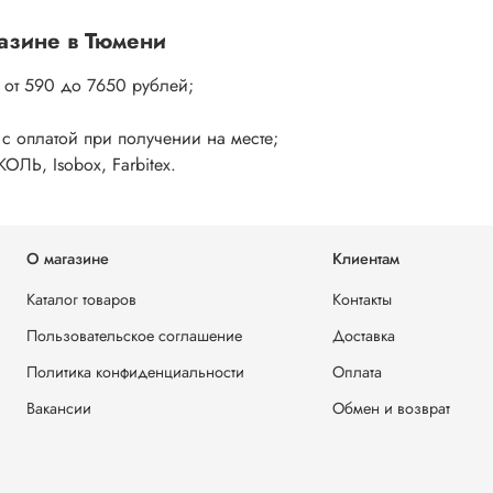
газине в Тюмени
от 590 до 7650 рублей;
 с оплатой при получении на месте;
ЛЬ, Isobox, Farbitex.
О магазине
Клиентам
Каталог товаров
Контакты
Пользовательское соглашение
Доставка
Политика конфиденциальности
Оплата
Вакансии
Обмен и возврат