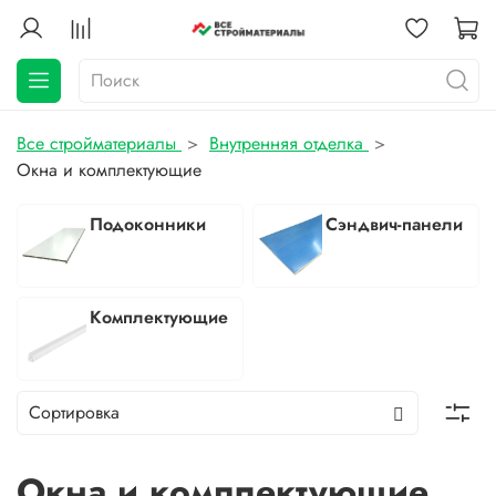
Все стройматериалы
Внутренняя отделка
Окна и комплектующие
Подоконники
Сэндвич-панели
Комплектующие
Окна и комплектующие