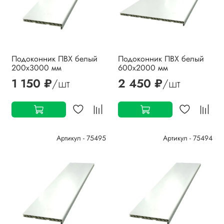
Подоконник ПВХ белый
Подоконник ПВХ белый
200х3000 мм
600х2000 мм
1 150 ₽
/шт
2 450 ₽
/шт
Артикул - 75495
Артикул - 75494