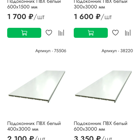
Подоконник ПВХ белый
Подоконник ПВХ белый
600х1500 мм
300х3000 мм
1 700 ₽
/шт
1 600 ₽
/шт
Артикул - 75506
Артикул - 38220
Подоконник ПВХ белый
Подоконник ПВХ белый
400х3000 мм
600х3000 мм
2 100 ₽
/шт
3 350 ₽
/шт