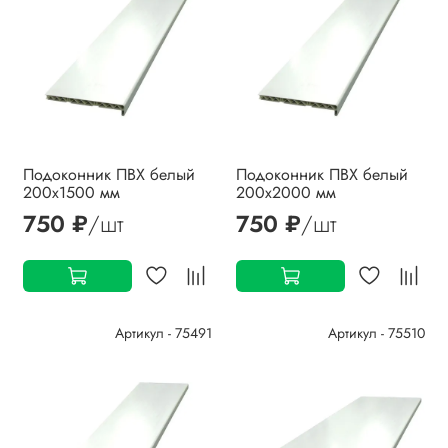
Подоконник ПВХ белый
Подоконник ПВХ белый
200х1500 мм
200х2000 мм
750 ₽
/шт
750 ₽
/шт
Артикул - 75491
Артикул - 75510