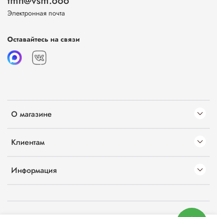
tmn@vsm.ooo
Электронная почта
Оставайтесь на связи
О магазине
Клиентам
Информация