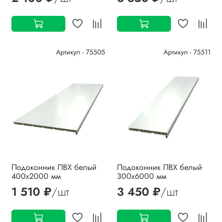
Артикул - 75505
Артикул - 75511
Подоконник ПВХ белый
Подоконник ПВХ белый
400х2000 мм
300х6000 мм
1 510 ₽
/шт
3 450 ₽
/шт