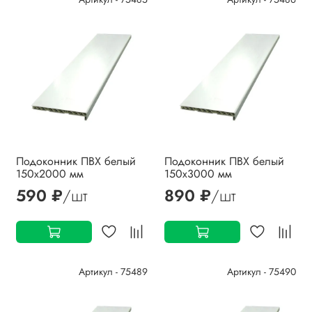
Подоконник ПВХ белый
Подоконник ПВХ белый
150х2000 мм
150х3000 мм
590 ₽
/шт
890 ₽
/шт
Артикул - 75489
Артикул - 75490