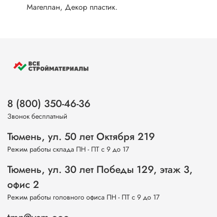
Магеллан, Декор пластик.
8 (800) 350-46-36
Звонок бесплатный
Тюмень, ул. 50 лет Октября 219
Режим работы склада ПН - ПТ с 9 до 17
Тюмень, ул. 30 лет Победы 129, этаж 3,
офис 2
Режим работы головного офиса ПН - ПТ с 9 до 17