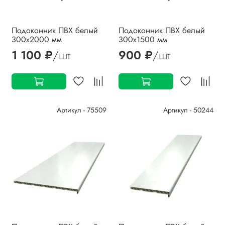
Подоконник ПВХ белый
Подоконник ПВХ белый
300х2000 мм
300х1500 мм
1 100 ₽
/шт
900 ₽
/шт
Артикул - 75509
Артикул - 50244