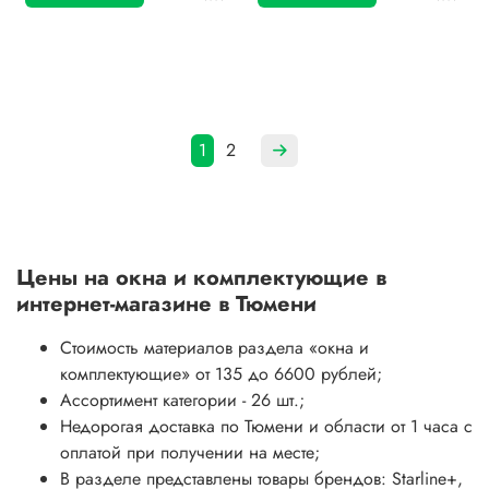
1
2
Цены на
окна и комплектующие
в
интернет-магазине в Тюмени
Стоимость материалов раздела
«окна и
комплектующие»
от 135 до 6600 рублей;
Ассортимент категории - 26 шт.;
Недорогая доставка по Тюмени и области от 1 часа с
оплатой при получении на месте;
В разделе представлены товары брендов: Starline+,