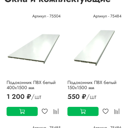
Артикул - 75504
Артикул - 75484
Подоконник ПВХ белый
Подоконник ПВХ белый
400х1500 мм
150х1500 мм
1 200 ₽
/шт
550 ₽
/шт
Артикул - 75485
Артикул - 75486