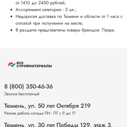
от 1410 до 2450 рублей;
Ассортимент категории - 2 шт.;
Недорогая доставка по Тюмени и области от 1 часа с
оплатой при получении на месте;
В разделе представлены товары брендов: Лакра.
8 (800) 350-46-36
Звонок бесплатный
Тюмень, ул. 50 лет Октября 219
Режим работы склада ПН - ПТ с 9 до 17
Тюмень, ул. 30 лет Победы 129, этаж 3,