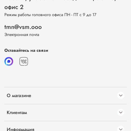
офис 2
Режим работы головного офиса ПН - ПТ с 9 до 17
tmn@vsm.ooo
Электронная почта
Оставайтесь на связи
О магазине
Клиентам
Информация