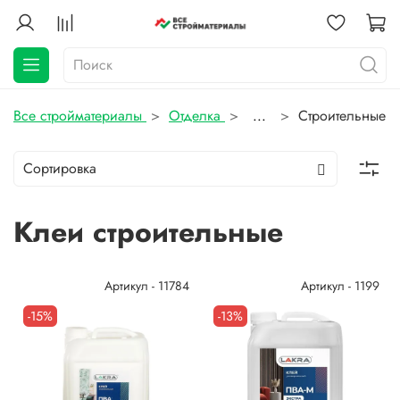
Все стройматериалы
Отделка
...
Строительные
Клеи строительные
Артикул - 11784
Артикул - 1199
-15%
-13%