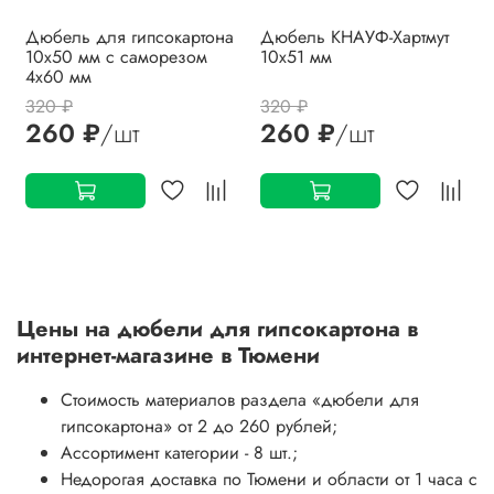
Дюбель для гипсокартона
Дюбель КНАУФ-Хартмут
10х50 мм с саморезом
10х51 мм
4х60 мм
320 ₽
320 ₽
260 ₽
/шт
260 ₽
/шт
Цены на
дюбели для гипсокартона
в
интернет-магазине в Тюмени
Стоимость материалов раздела
«дюбели для
гипсокартона»
от 2 до 260 рублей;
Ассортимент категории - 8 шт.;
Недорогая доставка по Тюмени и области от 1 часа с