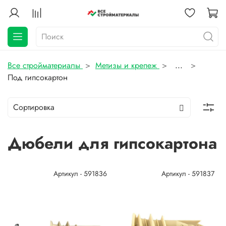
Все стройматериалы
Метизы и крепеж
...
Под гипсокартон
Дюбели для гипсокартона
Артикул - 591836
Артикул - 591837