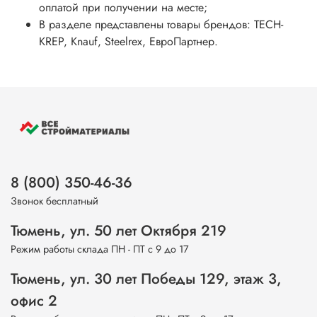
оплатой при получении на месте;
В разделе представлены товары брендов: TECH-
KREP, Knauf, Steelrex, ЕвроПартнер.
8 (800) 350-46-36
Звонок бесплатный
Тюмень, ул. 50 лет Октября 219
Режим работы склада ПН - ПТ с 9 до 17
Тюмень, ул. 30 лет Победы 129, этаж 3,
офис 2