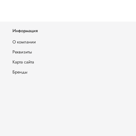
Информация
О компании
Реквизиты
Карта сайта
Бренды