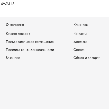
, 4WALLS.
О магазине
Клиентам
Каталог товаров
Контакты
Пользовательское соглашение
Доставка
Политика конфиденциальности
Оплата
Вакансии
Обмен и возврат