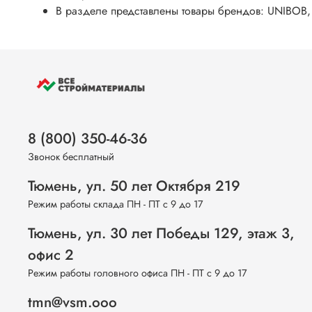
В разделе представлены товары брендов: UNIBOB
8 (800) 350-46-36
Звонок бесплатный
Тюмень, ул. 50 лет Октября 219
Режим работы склада ПН - ПТ с 9 до 17
Тюмень, ул. 30 лет Победы 129, этаж 3,
офис 2
Режим работы головного офиса ПН - ПТ с 9 до 17
tmn@vsm.ooo