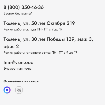
8 (800) 350-46-36
Звонок бесплатный
Тюмень, ул. 50 лет Октября 219
Режим работы склада ПН - ПТ с 9 до 17
Тюмень, ул. 30 лет Победы 129, этаж 3,
офис 2
Режим работы головного офиса ПН - ПТ с 9 до 17
tmn@vsm.ooo
Электронная почта
Оставайтесь на связи