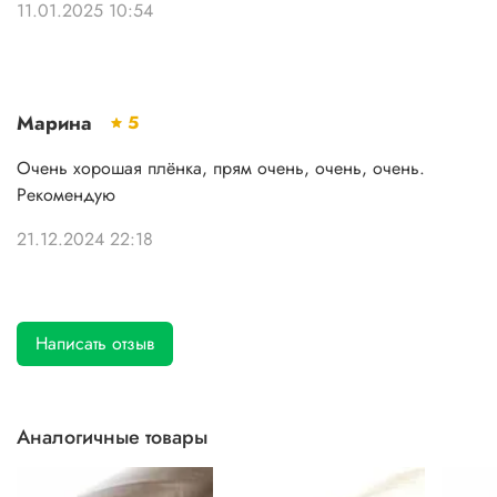
11.01.2025 10:54
Марина
5
Очень хорошая плёнка, прям очень, очень, очень.
Рекомендую
21.12.2024 22:18
Написать отзыв
Аналогичные товары