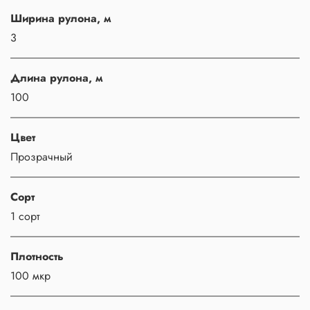
Ширина рулона, м
3
Длина рулона, м
100
Цвет
Прозрачный
Сорт
1 сорт
Плотность
100 мкр