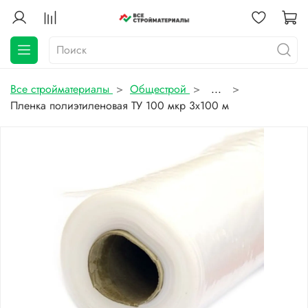
Все стройматериалы
Общестрой
...
Пленка полиэтиленовая ТУ 100 мкр 3х100 м