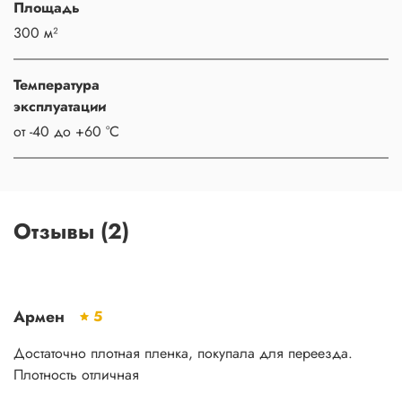
Площадь
300 м²
Температура
эксплуатации
от -40 до +60 °С
Отзывы (2)
Армен
5
Достаточно плотная пленка, покупала для переезда.
Плотность отличная