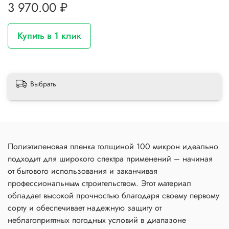
3 970.00 ₽
Купить в 1 клик
Выбрать
Полиэтиленовая пленка толщиной 100 микрон идеально
подходит для широкого спектра применений – начиная
от бытового использования и заканчивая
профессиональным строительством. Этот материал
обладает высокой прочностью благодаря своему первому
сорту и обеспечивает надежную защиту от
неблагоприятных погодных условий в диапазоне