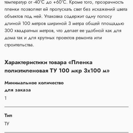
температур от -40°C до +60°C. Кроме того, прозрачность
пленки позволяет ей пропускать свет без искажений цвета
объектов под ней. Упаковка содержит одну полосу
длиной 100 метров шириной 3 метра общей площадью
300 квадратных метров, что делает ее удобной как для
дома так и для крупных проектов ремонта или
строительства.
Характеристики товара «Пленка
полиэтиленовая ТУ 100 мкр 3х100 м»
Минимальное количество
для заказа
1
Тип
ТУ