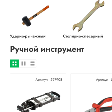
Ударно-рычажный
Столярно-слесарный
Ручной инструмент
Артикул - 597908
Артикул -