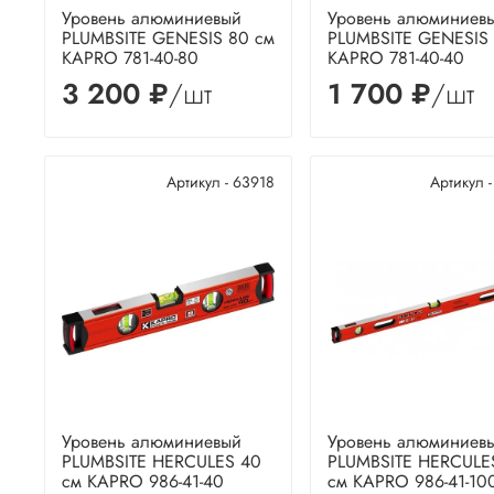
Уровень алюминиевый
Уровень алюминиев
PLUMBSITE GENESIS 80 см
PLUMBSITE GENESIS
KAPRO 781-40-80
KAPRO 781-40-40
3 200 ₽
/шт
1 700 ₽
/шт
Артикул - 63918
Артикул 
Уровень алюминиевый
Уровень алюминиев
PLUMBSITE HERCULES 40
PLUMBSITE HERCULE
см KAPRO 986-41-40
см KAPRO 986-41-10