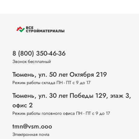
8 (800) 350-46-36
Звонок бесплатный
Тюмень, ул. 50 лет Октября 219
Режим работы склада ПН - ПТ с 9 до 17
Тюмень, ул. 30 лет Победы 129, этаж 3,
офис 2
Режим работы головного офиса ПН - ПТ с 9 до 17
tmn@vsm.ooo
Электронная почта