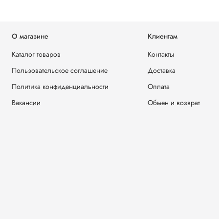
О магазине
Клиентам
Каталог товаров
Контакты
Пользовательское соглашение
Доставка
Политика конфиденциальности
Оплата
Вакансии
Обмен и возврат