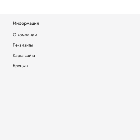
Информация
О компании
Реквизиты
Карта сайта
Бренды