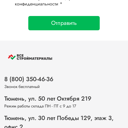
конфиденциальности *
Отправить
8 (800) 350-46-36
Звонок бесплатный
Тюмень, ул. 50 лет Октября 219
Режим работы склада ПН - ПТ с 9 до 17
Тюмень, ул. 30 лет Победы 129, этаж 3,
офис 2