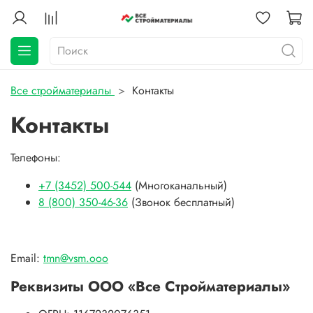
Все стройматериалы
Контакты
Контакты
Телефоны:
+7 (3452) 500-544
(Многоканальный)
8 (800) 350-46-36
(Звонок бесплатный)
Email:
tmn@vsm.ooo
Реквизиты ООО «Все Стройматериалы»