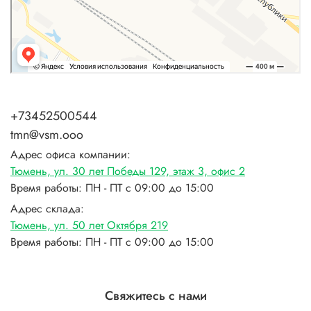
+73452500544
tmn@vsm.ooo
Адрес офиса компании:
Тюмень, ул. 30 лет Победы 129, этаж 3, офис 2
Время работы: ПН - ПТ с 09:00 до 15:00
Адрес склада:
Тюмень, ул. 50 лет Октября 219
Время работы: ПН - ПТ с 09:00 до 15:00
Свяжитесь с нами