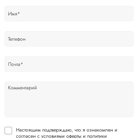
Настоящим подтверждаю, что я ознакомлен и
согласен с условиями оферты и политики