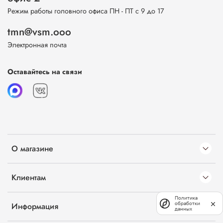
Режим работы головного офиса ПН - ПТ с 9 до 17
tmn@vsm.ooo
Электронная почта
Оставайтесь на связи
О магазине
Клиентам
Политика
обработки
Информация
данных