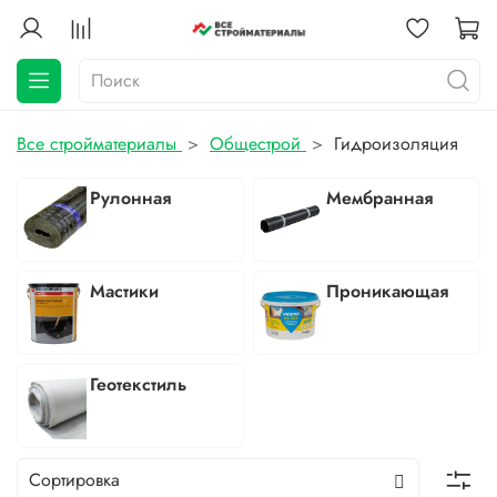
Все стройматериалы
Общестрой
Гидроизоляция
Рулонная
Мембранная
Мастики
Проникающая
Геотекстиль