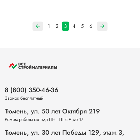
1
2
3
4
5
6
8 (800) 350-46-36
Звонок бесплатный
Тюмень, ул. 50 лет Октября 219
Режим работы склада ПН - ПТ с 9 до 17
Тюмень, ул. 30 лет Победы 129, этаж 3,