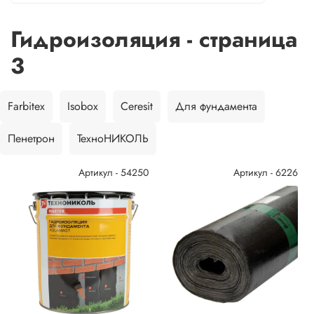
Гидроизоляция - страница
3
Farbitex
Isobox
Ceresit
Для фундамента
Пенетрон
ТехноНИКОЛЬ
Артикул - 54250
Артикул - 6226