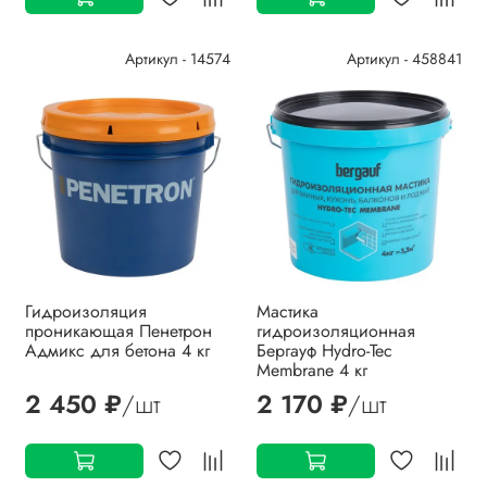
Артикул - 14574
Артикул - 458841
Гидроизоляция
Мастика
проникающая Пенетрон
гидроизоляционная
Адмикс для бетона 4 кг
Бергауф Hydro-Tec
Membrane 4 кг
2 450 ₽
/шт
2 170 ₽
/шт