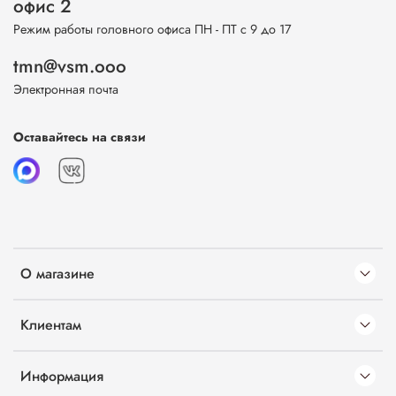
офис 2
Режим работы головного офиса ПН - ПТ с 9 до 17
tmn@vsm.ooo
Электронная почта
Оставайтесь на связи
О магазине
Клиентам
Информация