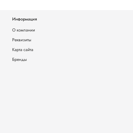
Информация
О компании
Реквизиты
Карта сайта
Бренды