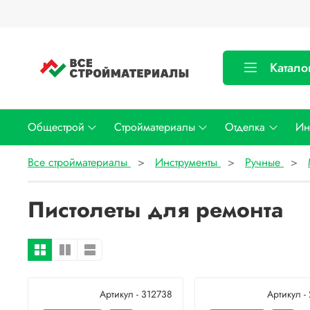
Катало
Общестрой
Стройматериалы
Отделка
Ин
Все стройматериалы
Инструменты
Ручные
Пистолеты для ремонта
Артикул - 312738
Артикул -