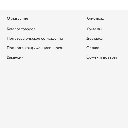
О магазине
Клиентам
Каталог товаров
Контакты
Пользовательское соглашение
Доставка
Политика конфиденциальности
Оплата
Вакансии
Обмен и возврат