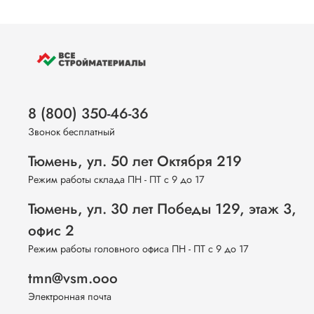
8 (800) 350-46-36
Звонок бесплатный
Тюмень, ул. 50 лет Октября 219
Режим работы склада ПН - ПТ с 9 до 17
Тюмень, ул. 30 лет Победы 129, этаж 3,
офис 2
Режим работы головного офиса ПН - ПТ с 9 до 17
tmn@vsm.ooo
Электронная почта