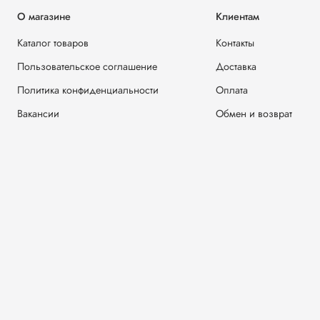
О магазине
Клиентам
Каталог товаров
Контакты
Пользовательское соглашение
Доставка
Политика конфиденциальности
Оплата
Вакансии
Обмен и возврат