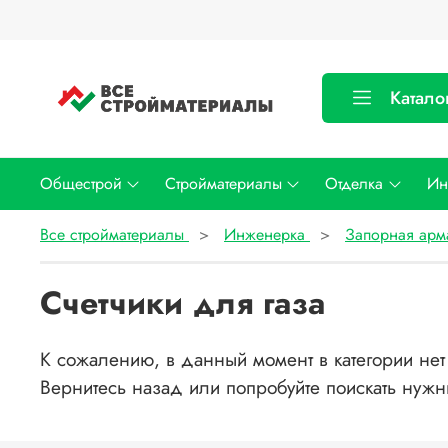
Катало
Общестрой
Стройматериалы
Отделка
Ин
Все стройматериалы
Инженерка
Запорная арм
Счетчики для газа
К сожалению, в данный момент в категории нет 
Вернитесь назад или попробуйте поискать нужн