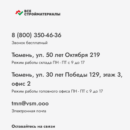
8 (800) 350-46-36
Звонок бесплатный
Тюмень, ул. 50 лет Октября 219
Режим работы склада ПН - ПТ с 9 до 17
Тюмень, ул. 30 лет Победы 129, этаж 3,
офис 2
Режим работы головного офиса ПН - ПТ с 9 до 17
tmn@vsm.ooo
Электронная почта
Оставайтесь на связи