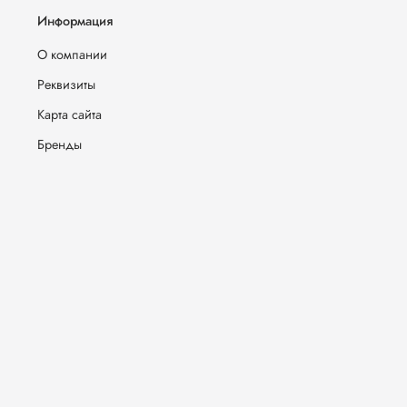
Информация
О компании
Реквизиты
Карта сайта
Бренды