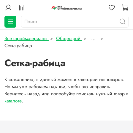
Все стройматериалы
Общестрой
...
Сетка-рабица
Сетка-рабица
К сожалению, в данный момент в категории нет товаров.
Но мы уже работаем над тем, чтобы это исправить.
Вернитесь назад или попробуйте поискать нужный товар в
каталоге
.