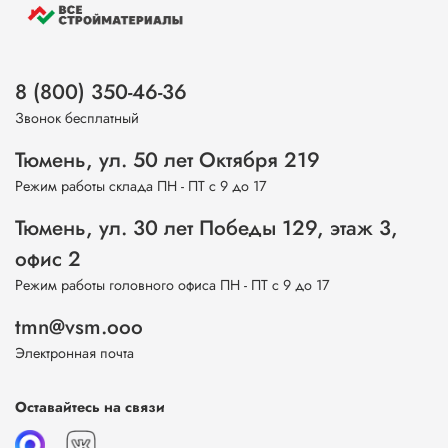
8 (800) 350-46-36
Звонок бесплатный
Тюмень, ул. 50 лет Октября 219
Режим работы склада ПН - ПТ с 9 до 17
Тюмень, ул. 30 лет Победы 129, этаж 3,
офис 2
Режим работы головного офиса ПН - ПТ с 9 до 17
tmn@vsm.ooo
Электронная почта
Оставайтесь на связи