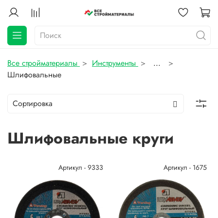
Все стройматериалы
Инструменты
...
Шлифовальные
Шлифовальные круги
Артикул - 9333
Артикул - 1675