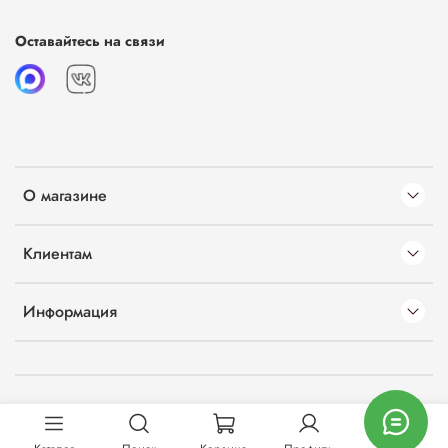
Оставайтесь на связи
О магазине
Клиентам
Информация