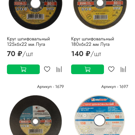
Круг шлифовальный
Круг шлифовальный
125х6х22 мм Луга
180х6х22 мм Луга
70 ₽
/шт
140 ₽
/шт
Артикул - 1679
Артикул - 1697