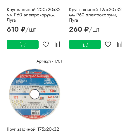
Круг заточной 200х20х32
Круг заточной 125х20х32
мм P60 электрокорунд
мм P60 электрокорунд
Луга
Луга
610 ₽
/шт
260 ₽
/шт
Артикул - 1701
Круг заточной 175х20х32