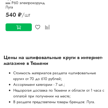
мм P60 электрокорунд
Луга
540 ₽
/шт
Цены на
шлифовальные круги
в интернет-
магазине в Тюмени
Стоимость материалов раздела
«шлифовальные
круги»
от 70 до 610 рублей;
Ассортимент категории - 7 шт.;
Недорогая доставка по Тюмени и области от 1 часа с
оплатой при получении на месте;
В разделе представлены товары брендов: Луга.