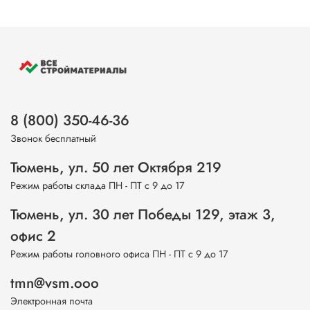
8 (800) 350-46-36
Звонок бесплатный
Тюмень, ул. 50 лет Октября 219
Режим работы склада ПН - ПТ с 9 до 17
Тюмень, ул. 30 лет Победы 129, этаж 3,
офис 2
Режим работы головного офиса ПН - ПТ с 9 до 17
tmn@vsm.ooo
Электронная почта