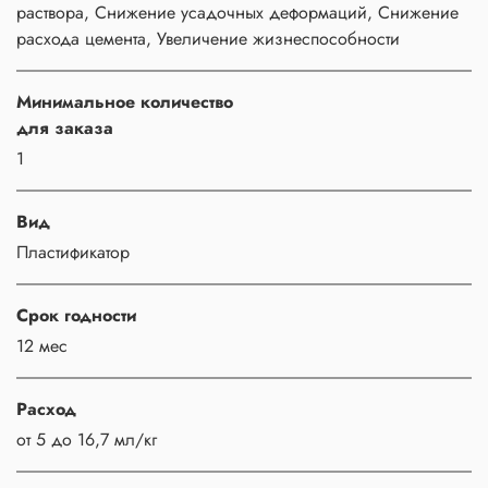
раствора, Снижение усадочных деформаций, Снижение
расхода цемента, Увеличение жизнеспособности
Минимальное количество
для заказа
1
Вид
Пластификатор
Срок годности
12 мес
Расход
от 5 до 16,7 мл/кг