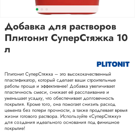
Добавка для растворов
Плитонит СуперСтяжка 10
л
Плитонит СуперСтяжка – это высококачественный
пластификатор, который сделает ваши строительные
работы проще и эффективнее! Добавка увеличивает
пластичность смеси, снижает её расслаивание и
уменьшает усадку, что обеспечивает долговечность
покрытия. Кроме того, она помогает снизить расход
цемента без потери прочности, а также продлевает время
жизни готового раствора. Используйте «СуперСтяжку»
для создания идеального основания под финишное
покрытие!