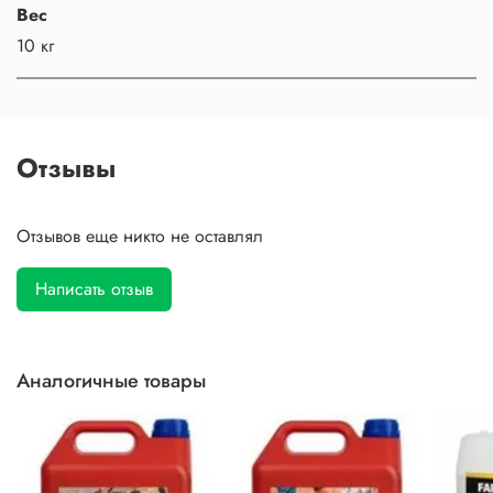
Вес
10 кг
Отзывы
Отзывов еще никто не оставлял
Написать отзыв
Аналогичные товары