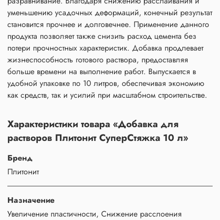
разравнивание. Благодаря снижению расслаивания и
уменьшению усадочных деформаций, конечный результат
становится прочнее и долговечнее. Применение данного
продукта позволяет также снизить расход цемента без
потери прочностных характеристик. Добавка продлевает
жизнеспособность готового раствора, предоставляя
больше времени на выполнение работ. Выпускается в
удобной упаковке по 10 литров, обеспечивая экономию
как средств, так и усилий при масштабном строительстве.
Характеристики товара «Добавка для
растворов Плитонит СуперСтяжка 10 л»
Бренд
Плитонит
Назначение
Увеличение пластичности, Снижение расслоения