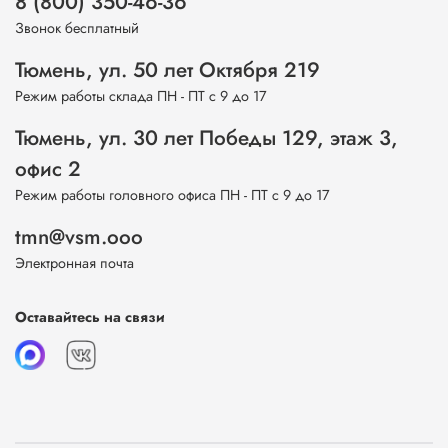
8 (800) 350-46-36
Звонок бесплатный
Тюмень, ул. 50 лет Октября 219
Режим работы склада ПН - ПТ с 9 до 17
Тюмень, ул. 30 лет Победы 129, этаж 3,
офис 2
Режим работы головного офиса ПН - ПТ с 9 до 17
tmn@vsm.ooo
Электронная почта
Оставайтесь на связи