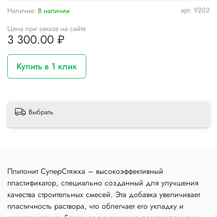
арт.
9202
Наличие:
В наличии
Цена при заказе на сайте
3 300.00 ₽
Купить в 1 клик
Выбрать
Плитонит СуперСтяжка – высокоэффективный
пластификатор, специально созданный для улучшения
качества строительных смесей. Эта добавка увеличивает
пластичность раствора, что облегчает его укладку и