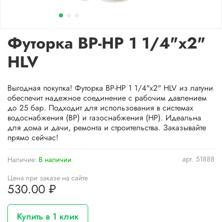
Футорка ВР-НР 1 1/4"х2"
HLV
Выгодная покупка! Футорка ВР-НР 1 1/4"х2" HLV из латуни
обеспечит надежное соединение с рабочим давлением
до 25 бар. Подходит для использования в системах
водоснабжения (ВР) и газоснабжения (НР). Идеальна
для дома и дачи, ремонта и строительства. Заказывайте
прямо сейчас!
арт.
51888
Наличие:
В наличии
Цена при заказе на сайте
530.00 ₽
Купить в 1 клик