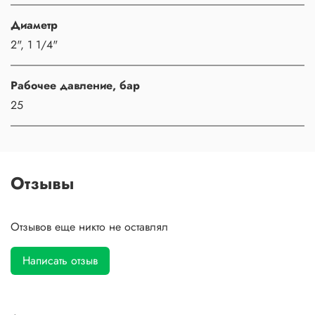
Диаметр
2", 1 1/4"
Рабочее давление, бар
25
Отзывы
Отзывов еще никто не оставлял
Написать отзыв