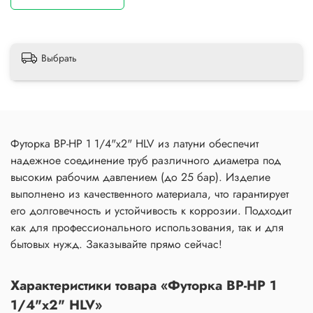
Выбрать
Футорка ВР-НР 1 1/4"х2" HLV из латуни обеспечит
надежное соединение труб различного диаметра под
высоким рабочим давлением (до 25 бар). Изделие
выполнено из качественного материала, что гарантирует
его долговечность и устойчивость к коррозии. Подходит
как для профессионального использования, так и для
бытовых нужд. Заказывайте прямо сейчас!
Характеристики товара «Футорка ВР-НР 1
1/4"х2" HLV»