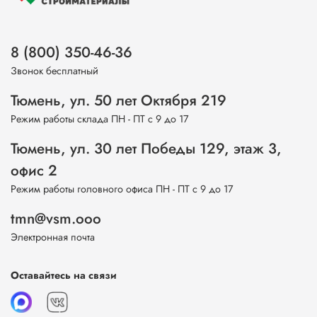
8 (800) 350-46-36
Звонок бесплатный
Тюмень, ул. 50 лет Октября 219
Режим работы склада ПН - ПТ с 9 до 17
Тюмень, ул. 30 лет Победы 129, этаж 3,
офис 2
Режим работы головного офиса ПН - ПТ с 9 до 17
tmn@vsm.ooo
Электронная почта
Оставайтесь на связи