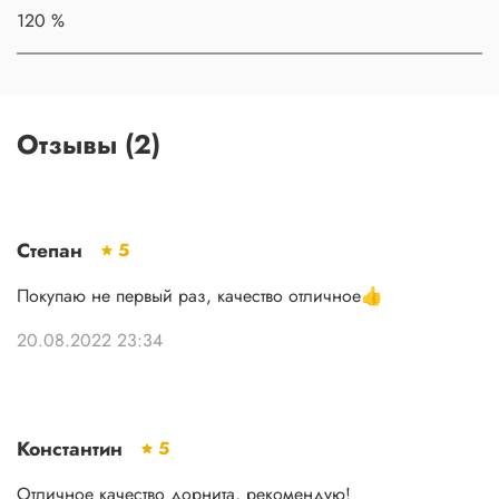
120 %
Отзывы (2)
Степан
5
Покупаю не первый раз, качество отличное👍
20.08.2022 23:34
Константин
5
Отличное качество дорнита, рекомендую!