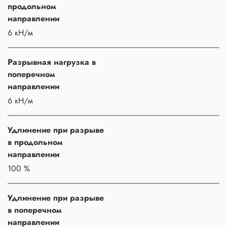
продольном
направлении
6 кН/м
Разрывная нагрузка в
поперечном
направлении
6 кН/м
Удлинение при разрыве
в продольном
направлении
100 %
Удлинение при разрыве
в поперечном
направлении