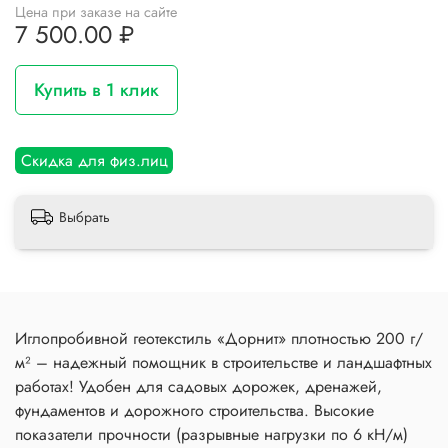
Цена при заказе на сайте
7 500.00 ₽
Купить в 1 клик
Скидка для физ.лиц
Выбрать
Иглопробивной геотекстиль «Дорнит» плотностью 200 г/
м² – надежный помощник в строительстве и ландшафтных
работах! Удобен для садовых дорожек, дренажей,
фундаментов и дорожного строительства. Высокие
показатели прочности (разрывные нагрузки по 6 кН/м)