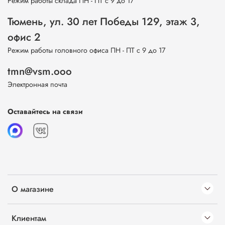
Режим работы склада ПН - ПТ с 9 до 17
Тюмень, ул. 30 лет Победы 129, этаж 3,
офис 2
Режим работы головного офиса ПН - ПТ с 9 до 17
tmn@vsm.ooo
Электронная почта
Оставайтесь на связи
О магазине
Клиентам