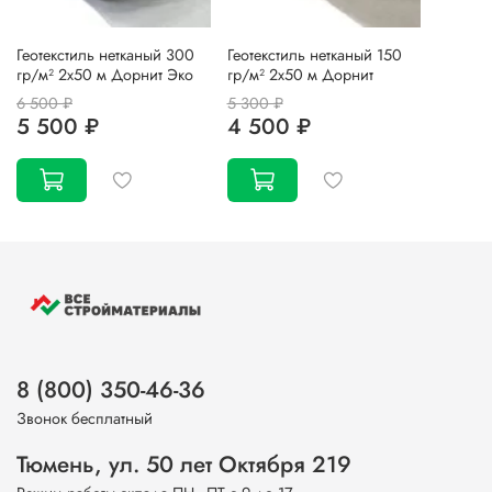
Геотекстиль нетканый 300
Геотекстиль нетканый 150
гр/м² 2х50 м Дорнит Эко
гр/м² 2х50 м Дорнит
6 500 ₽
5 300 ₽
5 500 ₽
4 500 ₽
8 (800) 350-46-36
Звонок бесплатный
Тюмень, ул. 50 лет Октября 219