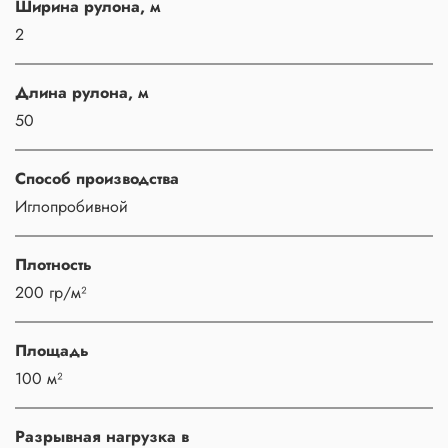
Ширина рулона, м
2
Длина рулона, м
50
Способ производства
Иглопробивной
Плотность
200 гр/м²
Площадь
100 м²
Разрывная нагрузка в