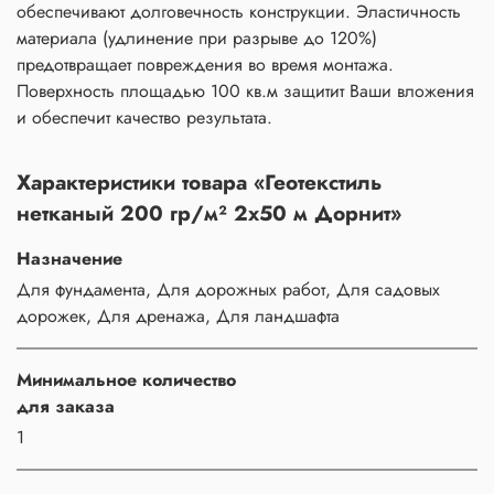
обеспечивают долговечность конструкции. Эластичность
материала (удлинение при разрыве до 120%)
предотвращает повреждения во время монтажа.
Поверхность площадью 100 кв.м защитит Ваши вложения
и обеспечит качество результата.
Характеристики товара «Геотекстиль
нетканый 200 гр/м² 2х50 м Дорнит»
Назначение
Для фундамента, Для дорожных работ, Для садовых
дорожек, Для дренажа, Для ландшафта
Минимальное количество
для заказа
1