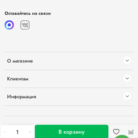
Оставайтесь на связи
О магазине
Клиентам
Информация
В корзину