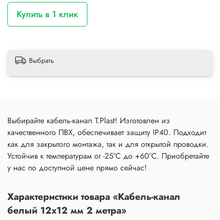
Купить в 1 клик
Выбрать
Выбирайте кабель-канал T.Plast! Изготовлен из
качественного ПВХ, обеспечивает защиту IP40. Подходит
как для закрытого монтажа, так и для открытой проводки.
Устойчив к температурам от -25°C до +60°C. Приобретайте
у нас по доступной цене прямо сейчас!
Характеристики товара «Кабель-канал
белый 12x12 мм 2 метра»