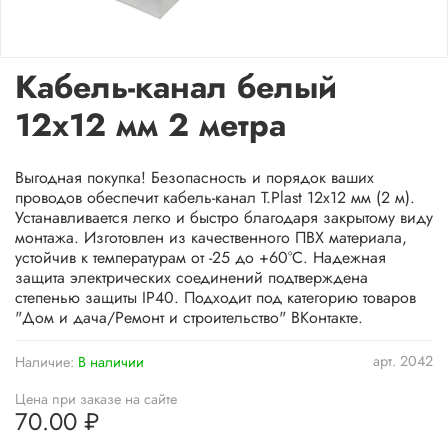
Кабель-канал белый
12x12 мм 2 метра
Выгодная покупка! Безопасность и порядок ваших
проводов обеспечит кабель-канал T.Plast 12x12 мм (2 м).
Устанавливается легко и быстро благодаря закрытому виду
монтажа. Изготовлен из качественного ПВХ материала,
устойчив к температурам от -25 до +60°C. Надежная
защита электрических соединений подтверждена
степенью защиты IP40. Подходит под категорию товаров
"Дом и дача/Ремонт и строительство" ВКонтакте.
арт.
2042
Наличие:
В наличии
Цена при заказе на сайте
70.00 ₽