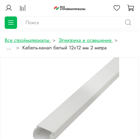
Все стройматериалы
Электрика и освещение
...
Кабель-канал белый 12x12 мм 2 метра