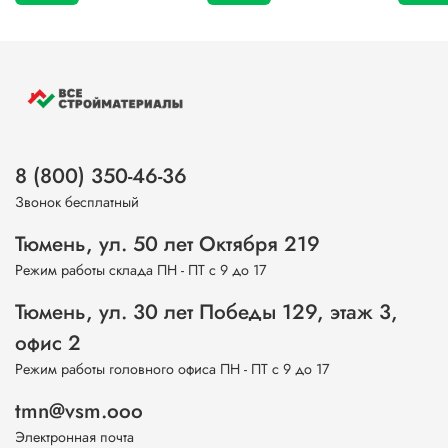
8 (800) 350-46-36
Звонок бесплатный
Тюмень, ул. 50 лет Октября 219
Режим работы склада ПН - ПТ с 9 до 17
Тюмень, ул. 30 лет Победы 129, этаж 3,
офис 2
Режим работы головного офиса ПН - ПТ с 9 до 17
tmn@vsm.ooo
Электронная почта