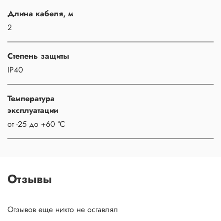
Длина кабеля, м
2
Степень защиты
IP40
Температура
эксплуатации
от -25 до +60 °C
Отзывы
Отзывов еще никто не оставлял