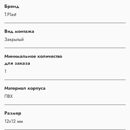
Бренд
T.Plast
Вид монтажа
Закрытый
Минимальное количество
для заказа
1
Материал корпуса
ПВХ
Размер
12x12 мм