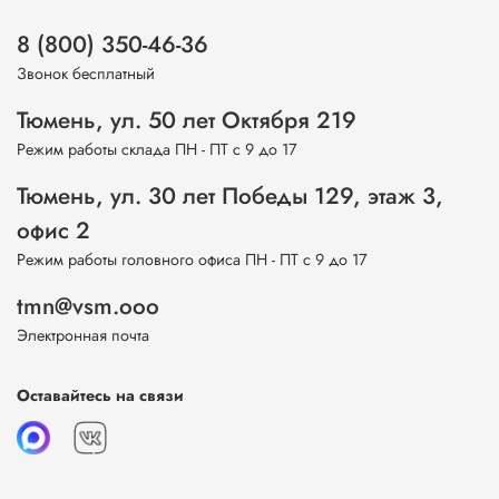
8 (800) 350-46-36
Звонок бесплатный
Тюмень, ул. 50 лет Октября 219
Режим работы склада ПН - ПТ с 9 до 17
Тюмень, ул. 30 лет Победы 129, этаж 3,
офис 2
Режим работы головного офиса ПН - ПТ с 9 до 17
tmn@vsm.ooo
Электронная почта
Оставайтесь на связи