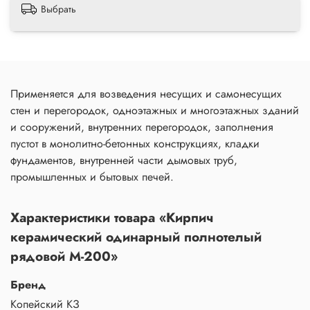
Выбрать
Применяется для возведения несущих и самонесущих
стен и перегородок, одноэтажных и многоэтажных зданий
и сооружений, внутренних перегородок, заполнения
пустот в монолитно-бетонных конструкциях, кладки
фундаментов, внутренней части дымовых труб,
промышленных и бытовых печей.
Характеристики товара «Кирпич
керамический одинарный полнотелый
рядовой М-200»
Бренд
Копейский КЗ