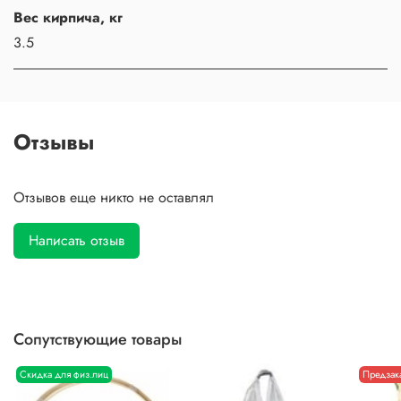
Вес кирпича, кг
3.5
Отзывы
Отзывов еще никто не оставлял
Написать отзыв
Сопутствующие товары
Скидка для физ.лиц
Предзак