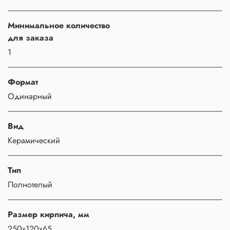
Минимальное количество
для заказа
1
Формат
Одинарный
Вид
Керамический
Тип
Полнотелый
Размер кирпича, мм
250х120х65