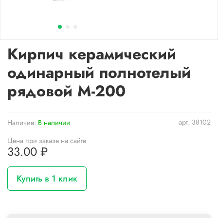
Кирпич керамический
одинарный полнотелый
рядовой М-200
арт.
38102
Наличие:
В наличии
Цена при заказе на сайте
33.00 ₽
Купить в 1 клик