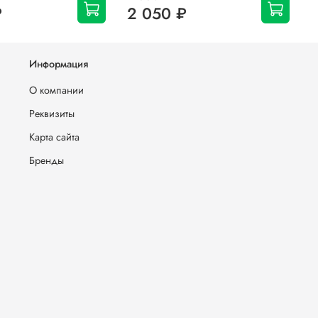
₽
2 050 ₽
Информация
О компании
Реквизиты
Карта сайта
Бренды