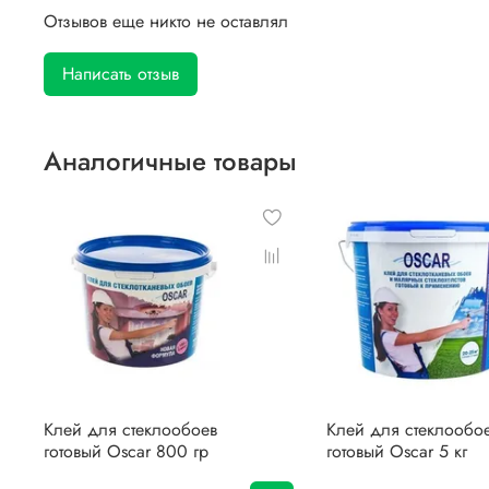
Отзывов еще никто не оставлял
Написать отзыв
Аналогичные товары
Клей для стеклообоев
Клей для стеклообо
готовый Oscar 800 гр
готовый Oscar 5 кг