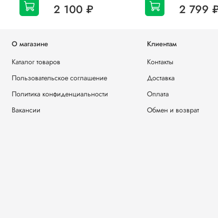
2 100 ₽
2 799 
О магазине
Клиентам
Каталог товаров
Контакты
Пользовательское соглашение
Доставка
Политика конфиденциальности
Оплата
Вакансии
Обмен и возврат