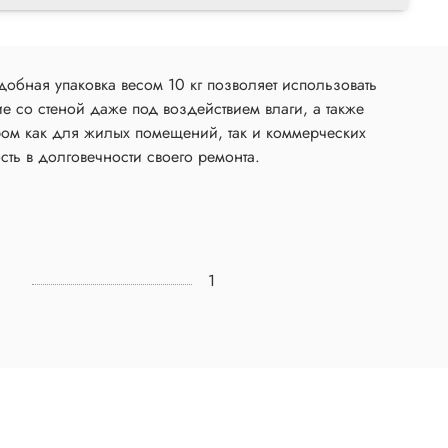
обная упаковка весом 10 кг позволяет использовать
ие со стеной даже под воздействием влаги, а также
ром как для жилых помещений, так и коммерческих
сть в долговечности своего ремонта.
1