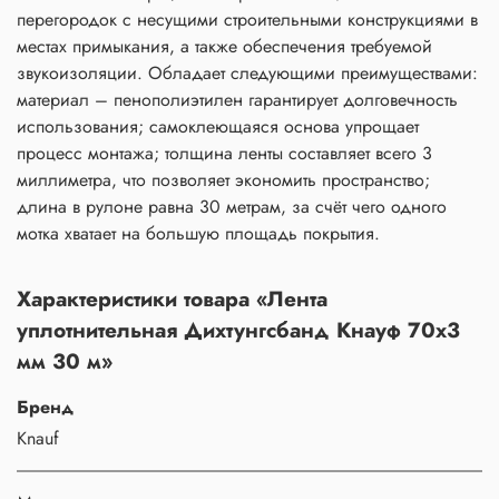
перегородок с несущими строительными конструкциями в
местах примыкания, а также обеспечения требуемой
звукоизоляции. Обладает следующими преимуществами:
материал – пенополиэтилен гарантирует долговечность
использования; самоклеющаяся основа упрощает
процесс монтажа; толщина ленты составляет всего 3
миллиметра, что позволяет экономить пространство;
длина в рулоне равна 30 метрам, за счёт чего одного
мотка хватает на большую площадь покрытия.
Характеристики товара «Лента
уплотнительная Дихтунгсбанд Кнауф 70х3
мм 30 м»
Бренд
Knauf