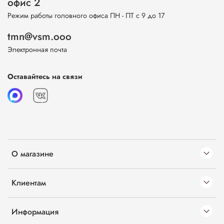
офис 2
Режим работы головного офиса ПН - ПТ с 9 до 17
tmn@vsm.ooo
Электронная почта
Оставайтесь на связи
О магазине
Клиентам
Информация