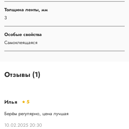
Толщина ленты, мм
3
Особые свойства
Самоклеящаяся
Отзывы (1)
Илья
5
Берём регулярно, цена лучшая
10.02.2025 20:30