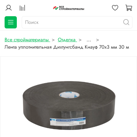
Все стройматериалы
Отделка
...
Лента уплотнительная Дихтунгсбанд Кнауф 70х3 мм 30 м