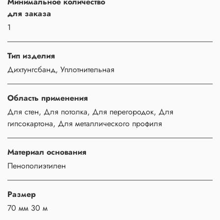
Минимальное количество
для заказа
1
Тип изделия
Дихтунгсбанд, Уплотнительная
Область применения
Для стен, Для потолка, Для перегородок, Для
гипсокартона, Для металлического профиля
Материал основания
Пенополиэтилен
Размер
70 мм 30 м