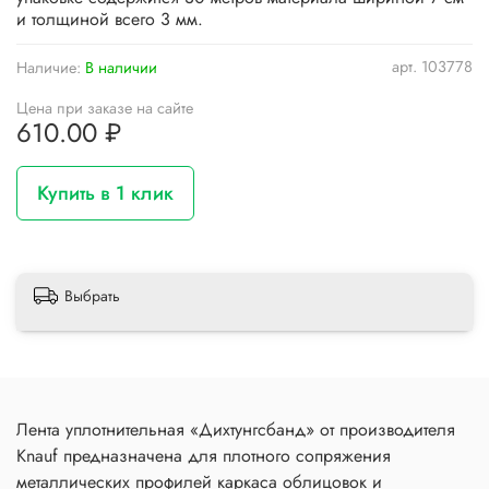
и толщиной всего 3 мм.
арт.
103778
Наличие:
В наличии
Цена при заказе на сайте
610.00 ₽
Купить в 1 клик
Выбрать
Лента уплотнительная «Дихтунгсбанд» от производителя
Knauf предназначена для плотного сопряжения
металлических профилей каркаса облицовок и