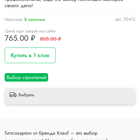
своего дела!
арт.
55413
Наличие:
В наличии
Цена при заказе на сайте
765.00 ₽
805.00 ₽
Купить в 1 клик
Выбор строителей
Выбрать
Гипсокартон от бренда Knauf – это выбор