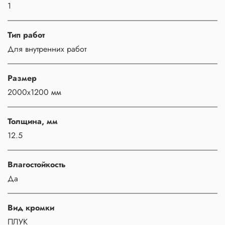
1
Тип работ
Для внутренних работ
Размер
2000х1200 мм
Толщина, мм
12.5
Влагостойкость
Да
Вид кромки
ПЛУК