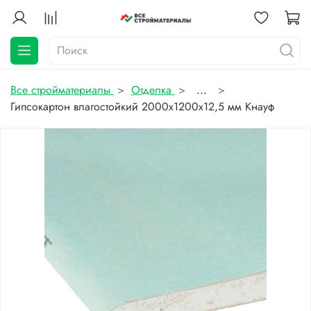
Все стройматериалы
Отделка
...
Гипсокартон влагостойкий 2000х1200x12,5 мм Кнауф