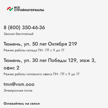
8 (800) 350-46-36
Звонок бесплатный
Тюмень, ул. 50 лет Октября 219
Режим работы склада ПН - ПТ с 9 до 17
Тюмень, ул. 30 лет Победы 129, этаж 3,
офис 2
Режим работы головного офиса ПН - ПТ с 9 до 17
tmn@vsm.ooo
Электронная почта
Оставайтесь на связи