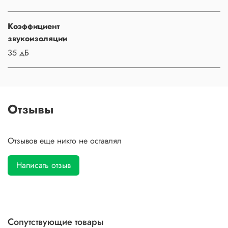
Коэффициент
звукоизоляции
35 дБ
Отзывы
Отзывов еще никто не оставлял
Написать отзыв
Сопутствующие товары