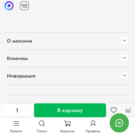
О магазине
Клиентам
Информация
В корзину
Каталог
Поиск
Корзина
Профиль