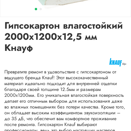
Гипсокартон влагостойкий
2000х1200x12,5 мм
Кнауф
Превратите ремонт в удовольствие с гипсокартоном от
ведущего бренда Knauf! Этот высококачественный
материал идеально подходит для внутренней отделки
благодаря своей толщине 12.5мм и размерам
2000х1200мм. Его уникальная влагостойкая поверхность
делает его отличным выбором для использования даже
во влажных помещениях без потери качества. Кроме того,
он обладает высоким коэффициентом звукоизоляции –
до 35 дБ, что обеспечит вам комфортное проживание
после ремонта. Гипсокартон Knauf выбирают
профессионалы, ведь это выбор настоящих мастеров