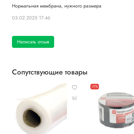
Нормальная мембрана, нужного размера
03.02.2025 17:46
Написать отзыв
Сопутствующие товары
-17%