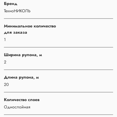
Бренд
ТехноНИКОЛЬ
Минимальное количество
для заказа
1
Ширина рулона, м
2
Длина рулона, м
20
Количество слоев
Однослойная