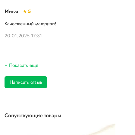
Илья
5
Качественный материал!
20.01.2025 17:31
+ Показать ещё
Написать отзыв
Сопутствующие товары