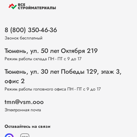
8 (800) 350-46-36
Звонок бесплатный
Тюмень, ул. 50 лет Октября 219
Режим работы склада ПН - ПТ с 9 до 17
Тюмень, ул. 30 лет Победы 129, этаж 3,
офис 2
Режим работы головного офиса ПН - ПТ с 9 до 17
tmn@vsm.ooo
Электронная почта
Оставайтесь на связи