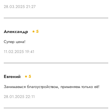
28.03.2025 21:27
Александр
5
Супер цена!
11.02.2025 19:41
Евгений
5
Занимаемся благоустройством, применяем только её!
28.01.2025 22:11