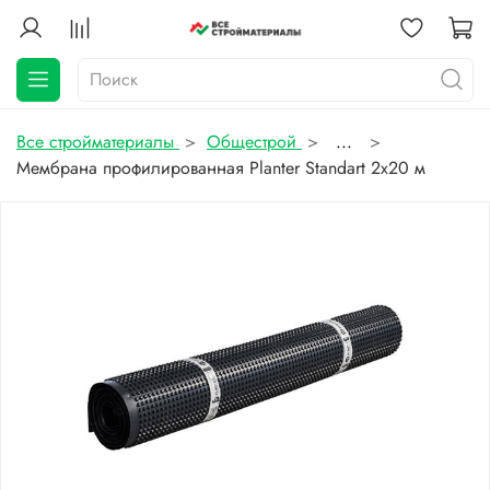
Все стройматериалы
Общестрой
...
Мембрана профилированная Planter Standart 2х20 м