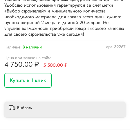
Удобство использования гарантируется за счет метки
«Выбор строителей» и минимального количества
необходимого материала для заказа всего лишь одного
рулона шириной 2 метра и длиной 20 метров. Не
упустите возможность приобрести товар высокого качества
для своего строительства уже сегодня!
арт.
39267
Наличие:
В наличии
Цена при заказе на сайте
4 750.00 ₽
5 500.00 ₽
Купить в 1 клик
Выбрать