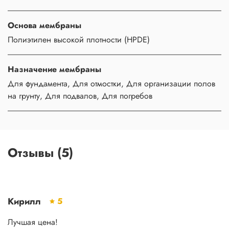
Основа мембраны
Полиэтилен высокой плотности (HPDE)
Назначение мембраны
Для фундамента, Для отмостки, Для организации полов
на грунту, Для подвалов, Для погребов
Отзывы (5)
Кирилл
5
Лучшая цена!