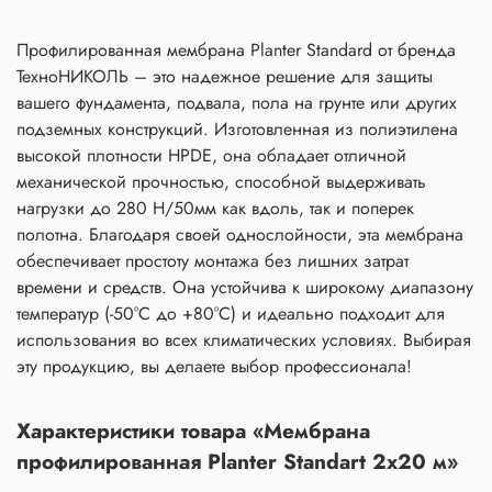
Профилированная мембрана Planter Standard от бренда
ТехноНИКОЛЬ – это надежное решение для защиты
вашего фундамента, подвала, пола на грунте или других
подземных конструкций. Изготовленная из полиэтилена
высокой плотности HPDE, она обладает отличной
механической прочностью, способной выдерживать
нагрузки до 280 Н/50мм как вдоль, так и поперек
полотна. Благодаря своей однослойности, эта мембрана
обеспечивает простоту монтажа без лишних затрат
времени и средств. Она устойчива к широкому диапазону
температур (-50°C до +80°C) и идеально подходит для
использования во всех климатических условиях. Выбирая
эту продукцию, вы делаете выбор профессионала!
Характеристики товара «Мембрана
профилированная Planter Standart 2х20 м»