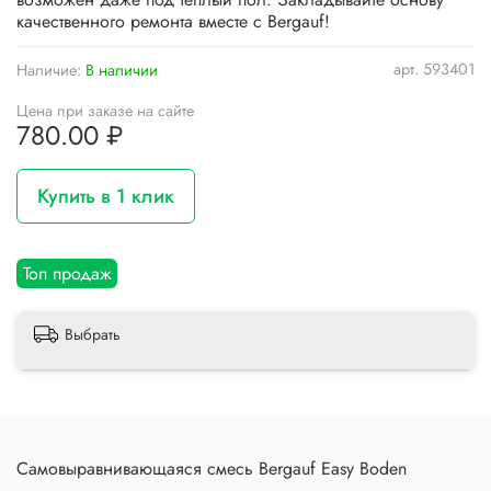
качественного ремонта вместе с Bergauf!
арт.
593401
Наличие:
В наличии
Цена при заказе на сайте
780.00 ₽
Купить в 1 клик
Топ продаж
Выбрать
Самовыравнивающаяся смесь Bergauf Easy Boden