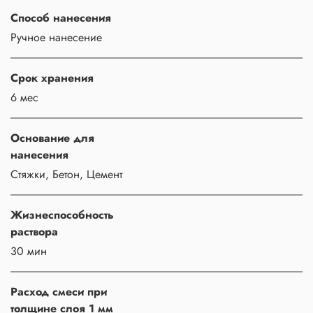
Способ нанесения
Ручное нанесение
Срок хранения
6 мес
Основание для
нанесения
Стяжки, Бетон, Цемент
Жизнеспособность
раствора
30 мин
Расход смеси при
толщине слоя 1 мм