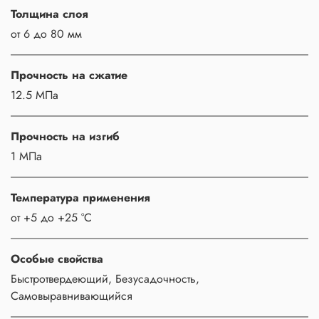
Толщина слоя
от 6 до 80 мм
Прочность на сжатие
12.5 МПа
Прочность на изгиб
1 МПа
Температура применения
от +5 до +25 °С
Особые свойства
Быстротвердеющий, Безусадочность,
Самовыравнивающийся