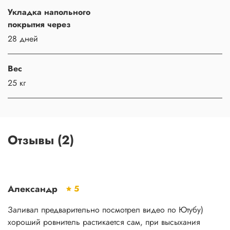
Укладка напольного
покрытия через
28 дней
Вес
25 кг
Отзывы (2)
Александр
5
Заливал предварительно посмотрел видео по Ютубу)
хороший ровнитель растикается сам, при высыхания