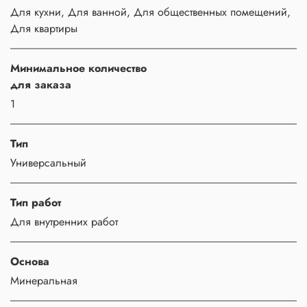
Для кухни, Для ванной, Для общественных помещений,
Для квартиры
Минимальное количество
для заказа
1
Тип
Универсальный
Тип работ
Для внутренних работ
Основа
Минеральная