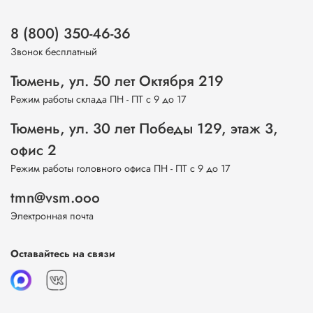
8 (800) 350-46-36
Звонок бесплатный
Тюмень, ул. 50 лет Октября 219
Режим работы склада ПН - ПТ с 9 до 17
Тюмень, ул. 30 лет Победы 129, этаж 3,
офис 2
Режим работы головного офиса ПН - ПТ с 9 до 17
tmn@vsm.ooo
Электронная почта
Оставайтесь на связи