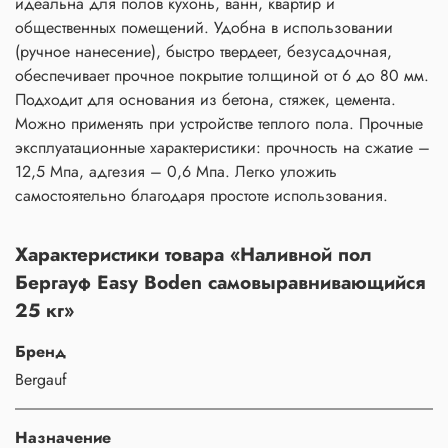
идеальна для полов кухонь, ванн, квартир и
общественных помещений. Удобна в использовании
(ручное нанесение), быстро твердеет, безусадочная,
обеспечивает прочное покрытие толщиной от 6 до 80 мм.
Подходит для основания из бетона, стяжек, цемента.
Можно применять при устройстве теплого пола. Прочные
эксплуатационные характеристики: прочность на сжатие –
12,5 Мпа, адгезия – 0,6 Мпа. Легко уложить
самостоятельно благодаря простоте использования.
Характеристики товара «Наливной пол
Бергауф Easy Boden самовыравнивающийся
25 кг»
Бренд
Bergauf
Назначение