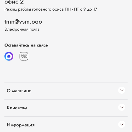
офис 2
Режим работы головного офиса ПН - ПТ с 9 до 17
tmn@vsm.ooo
Электронная почта
Оставайтесь на связи
О магазине
Клиентам
Информация