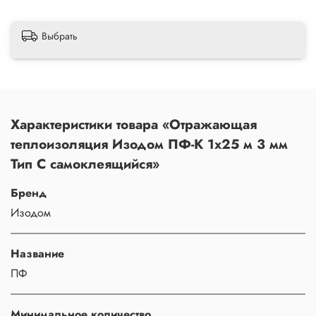
Выбрать
Характеристики товара «Отражающая
теплоизоляция Изодом ПФ-К 1х25 м 3 мм
Тип С самоклеящийся»
Бренд
Изодом
Название
ПФ
Минимальное количество