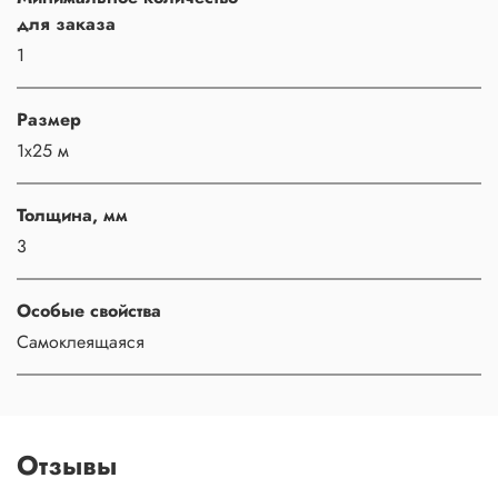
для заказа
1
Размер
1х25 м
Толщина, мм
3
Особые свойства
Самоклеящаяся
Отзывы