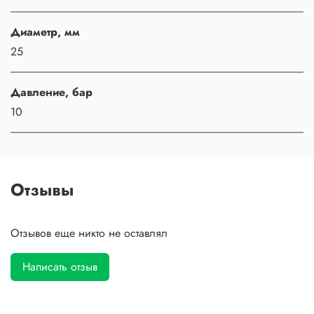
Диаметр, мм
25
Давление, бар
10
Отзывы
Отзывов еще никто не оставлял
Написать отзыв