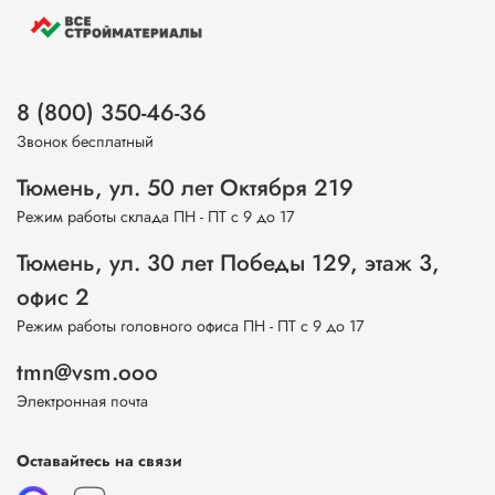
8 (800) 350-46-36
Звонок бесплатный
Тюмень, ул. 50 лет Октября 219
Режим работы склада ПН - ПТ с 9 до 17
Тюмень, ул. 30 лет Победы 129, этаж 3,
офис 2
Режим работы головного офиса ПН - ПТ с 9 до 17
tmn@vsm.ooo
Электронная почта
Оставайтесь на связи