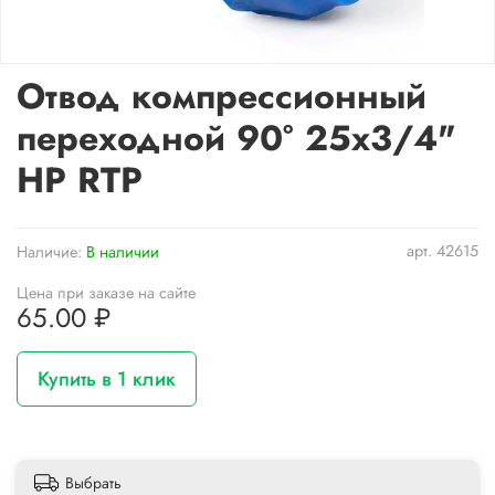
Отвод компрессионный
переходной 90° 25х3/4"
НР RTP
арт.
42615
Наличие:
В наличии
Цена при заказе на сайте
65.00 ₽
Купить в 1 клик
Выбрать