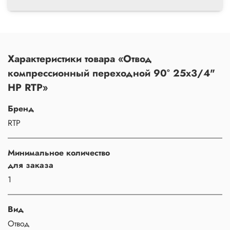
Характеристики товара «Отвод
компрессионный переходной 90° 25х3/4"
НР RTP»
Бренд
RTP
Минимальное количество
для заказа
1
Вид
Отвод