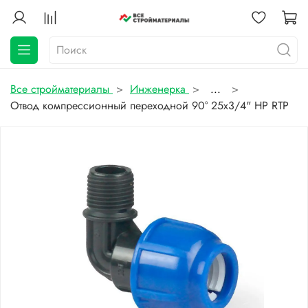
Все стройматериалы
Инженерка
...
Отвод компрессионный переходной 90° 25х3/4" НР RTP