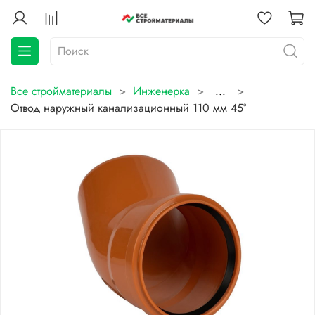
Все стройматериалы
Инженерка
...
Отвод наружный канализационный 110 мм 45°