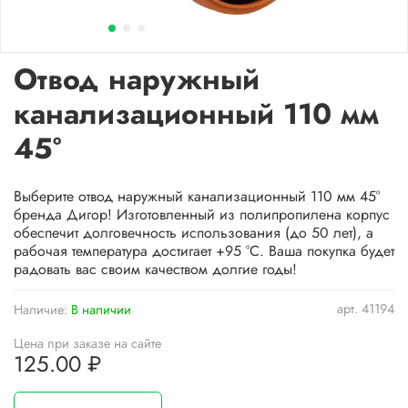
Отвод наружный
канализационный 110 мм
45°
Выберите отвод наружный канализационный 110 мм 45°
бренда Дигор! Изготовленный из полипропилена корпус
обеспечит долговечность использования (до 50 лет), а
рабочая температура достигает +95 °C. Ваша покупка будет
радовать вас своим качеством долгие годы!
арт.
41194
Наличие:
В наличии
Цена при заказе на сайте
125.00 ₽