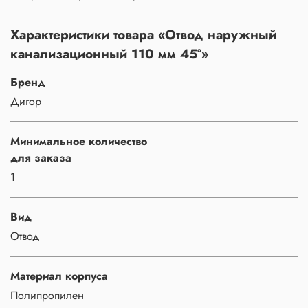
Характеристики товара «Отвод наружный
канализационный 110 мм 45°»
Бренд
Дигор
Минимальное количество
для заказа
1
Вид
Отвод
Материал корпуса
Полипропилен