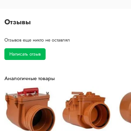
Отзывы
Отзывов еще никто не оставлял
Написать отзыв
Аналогичные товары