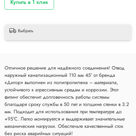
Купить в 1 клик
Выбрать
Отличное решение для надёжного соединения! Отвод
наружный канализационный 110 мм 45° от бренда
«Дигор» выполнен из полипропилена – материала,
устойчивого к агрессивным средам и коррозии. Этот
фитинг обеспечит долговечность работы системы
благодаря сроку службы в 50 лет и толщине стенки в 3.2
мм. Подходит для использования при температуре до
+95°C. Легко монтируется и выдерживает значительные
механические нагрузки. Обеспечьте качественный сток
без риска аварийных ситуаций!