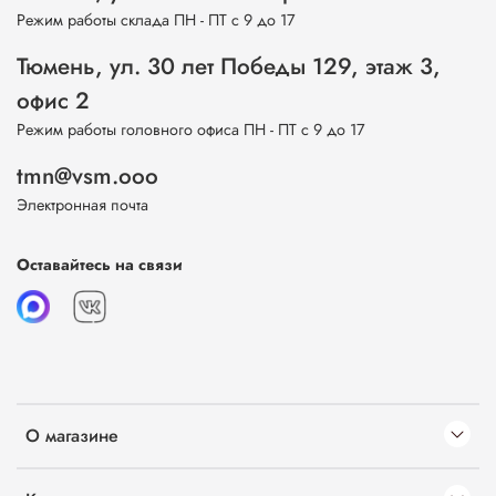
Режим работы склада ПН - ПТ с 9 до 17
Тюмень, ул. 30 лет Победы 129, этаж 3,
офис 2
Режим работы головного офиса ПН - ПТ с 9 до 17
tmn@vsm.ooo
Электронная почта
Оставайтесь на связи
О магазине