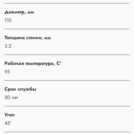
Диаметр, мм
110
Толщина стенки, мм
3.2
Рабочая температура, С°
95
Срок службы
50 лет
Угол
45°