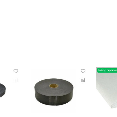
Выбор строите