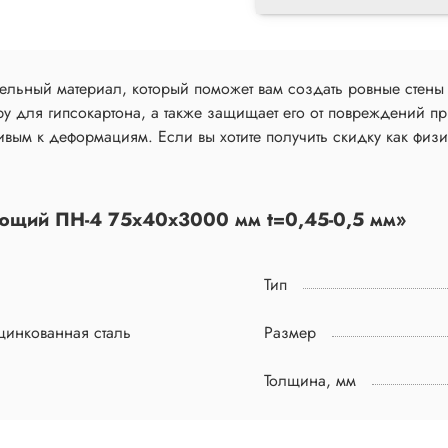
ельный материал, который поможет вам создать ровные стены
у для гипсокартона, а также защищает его от повреждений пр
йчивым к деформациям. Если вы хотите получить скидку как физ
яющий ПН-4 75х40х3000 мм t=0,45-0,5 мм»
Тип
цинкованная сталь
Размер
Толщина, мм