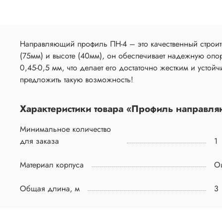
Направляющий профиль ПН-4 – это качественный строит
(75мм) и высоте (40мм), он обеспечивает надежную опор
0,45-0,5 мм, что делает его достаточно жестким и усто
предложить такую возможность!
Характеристики товара «Профиль направл
Минимальное количество
для заказа
1
Материал корпуса
О
Общая длина, м
3