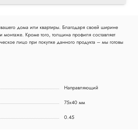
 вашего дома или квартиры. Благодаря своей ширине
и монтаже. Кроме того, толщина профиля составляет
ическое лицо при покупке данного продукта – мы готовы
Направляющий
75х40 мм
0.45