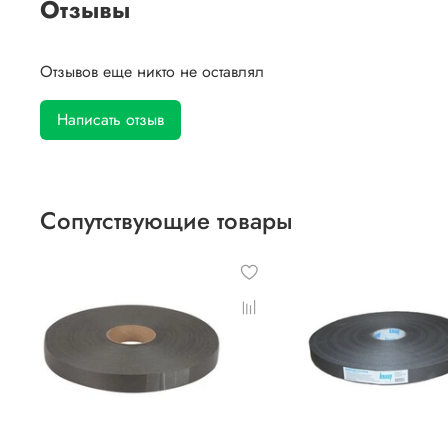
Отзывы
Отзывов еще никто не оставлял
Написать отзыв
Сопутствующие товары