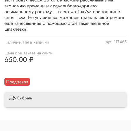
экономию времени и средств благодаря его
оптимальному расходу – всего до 1 кг/м² при толщине
слоя 1 мм. Не упустите возможность сделать свой ремонт
ещё качественнее с помощью этой замечательной
шпаклёвки!
арт.
117465
Наличие:
Нет в наличии
Цена при заказе на сайте
650.00 ₽
Предзаказ
Выбрать