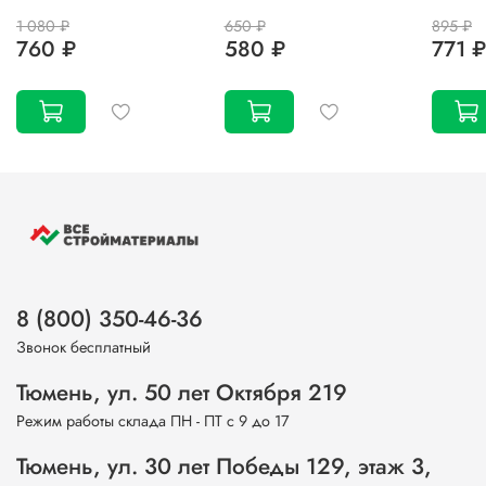
1 080 ₽
650 ₽
895 ₽
760 ₽
580 ₽
771 ₽
8 (800) 350-46-36
Звонок бесплатный
Тюмень, ул. 50 лет Октября 219
Режим работы склада ПН - ПТ с 9 до 17
Тюмень, ул. 30 лет Победы 129, этаж 3,