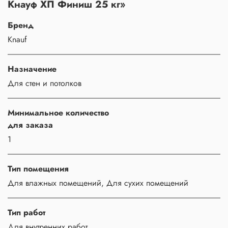
Кнауф ХП Финиш 25 кг»
Бренд
Knauf
Назначение
Для стен и потолков
Минимальное количество
для заказа
1
Тип помещения
Для влажных помещений, Для сухих помещений
Тип работ
Для внутренних работ