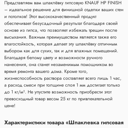
Представляем вам шпаклёвку гипсовую KNAUF HP FINISH
– идеальное решение для финишной отделки ваших стен
и потолков! Этот высококачественный продукт
обеспечивает безусадочный результат благодаря своей
основе из гипса, что позволяет избежать трещин после
высыхания. Важным преимуществом является также его
влагостойкость, которая делает эту шпаклёвку отличным
выбором как для сухих, так и для влажных помещений.
Благодаря белому цвету и возможности ручного
нанесения, она станет незаменимым помощником во
время ремонта вашего дома. Кроме того,
жизнеспособность раствора составляет всего лишь 1 час,
а расход смеси при толщине слоя 1 мм достигает только
до 1 кг/м². Не упустите возможность приобрести этот
превосходный товар весом 25 кг по привлекательной
цене!
Характеристики товара «Шпаклевка гипсовая