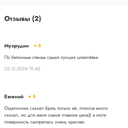
Отзывы (2)
Мухрудин
5
По бетонным стенам самая лучшая шпаклёвка
25.12.2024 19:40
Евгений
5
Отделочник сказал брать только её, плюсов много
сказал, но для меня самое главное цена)) в итоге
поверхность смотрелась очень красиво