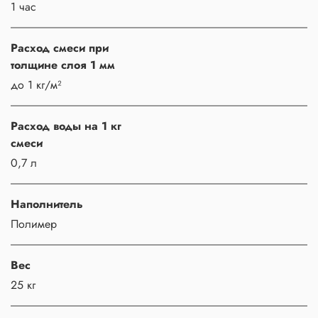
1 час
Расход смеси при
толщине слоя 1 мм
до 1 кг/м²
Расход воды на 1 кг
смеси
0,7 л
Наполнитель
Полимер
Вес
25 кг