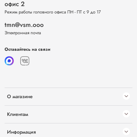
офис 2
Режим работы головного офиса ПН - ПТ с 9 до 17
tmn@vsm.ooo
Электронная почта
Оставайтесь на связи
О магазине
Клиентам
Информация