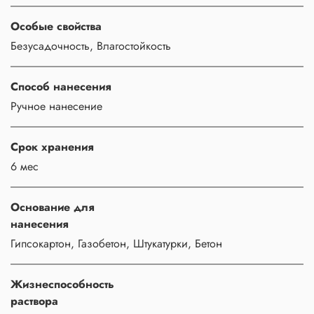
Особые свойства
Безусадочность, Влагостойкость
Способ нанесения
Ручное нанесение
Срок хранения
6 мес
Основание для
нанесения
Гипсокартон, Газобетон, Штукатурки, Бетон
Жизнеспособность
раствора