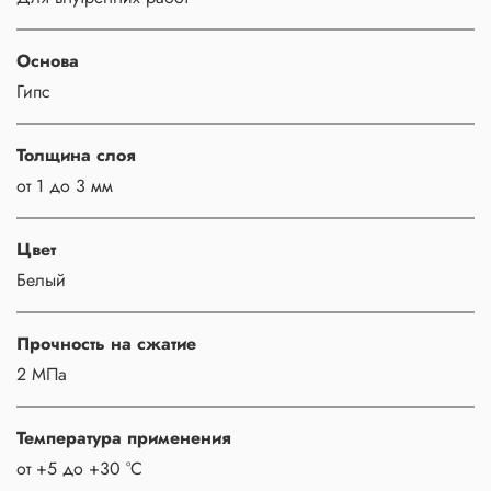
Основа
Гипс
Толщина слоя
от 1 до 3 мм
Цвет
Белый
Прочность на сжатие
2 МПа
Температура применения
от +5 до +30 °С