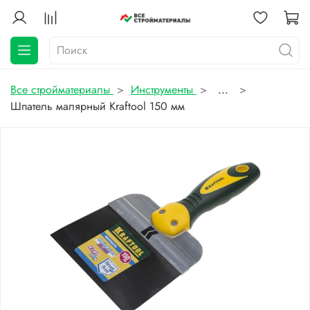
Все стройматериалы
Инструменты
...
Шпатель малярный Kraftool 150 мм