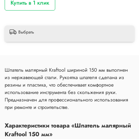
Купить в 1 клик
Выбрать
Шпатель малярный Kraftool шириной 150 мм выполнен
из нержавеющей стали. Рукоятка шпателя сделана из
резины и пластика, что обеспечивает комфортное
использование инструмента без скольжения руки.
Предназначен для профессионального использования
при ремонте и строительстве.
Характеристики товара «Шпатель малярный
Kraftool 150 мм»