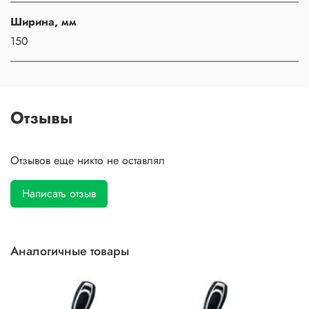
Ширина, мм
150
Отзывы
Отзывов еще никто не оставлял
Написать отзыв
Аналогичные товары