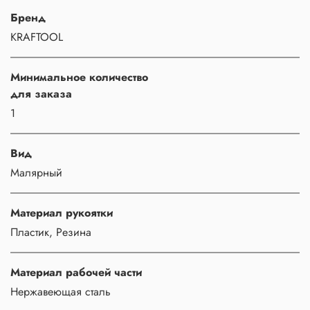
Бренд
KRAFTOOL
Минимальное количество
для заказа
1
Вид
Малярный
Материал рукоятки
Пластик, Резина
Материал рабочей части
Нержавеющая сталь