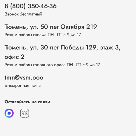
8 (800) 350-46-36
Звонок бесплатный
Тюмень, ул. 50 лет Октября 219
Режим работы склада ПН - ПТ с 9 до 17
Тюмень, ул. 30 лет Победы 129, этаж 3,
офис 2
Режим работы головного офиса ПН - ПТ с 9 до 17
tmn@vsm.ooo
Электронная почта
Оставайтесь на связи