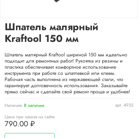
Шпатель малярный
Kraftool 150 мм
Шпатель малярный Kraftool шириной 150 мм идеально
подходит для ремонтных работ! Рукоятка из резины и
пластика обеспечивает комфортное использование
инструмента при работе со шпатлевкой или клеем.
Рабочая часть выполнена из нержавеющей стали, что
гарантирует долговечность использования. Заказывайте
прямо сейчас и сделайте свой ремонт проще и удобнее!
арт.
4935
Наличие:
В наличии
Цена при заказе на сайте
790.00 ₽