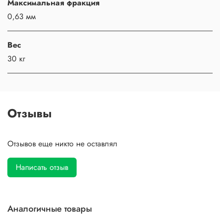
Максимальная фракция
0,63 мм
Вес
30 кг
Отзывы
Отзывов еще никто не оставлял
Написать отзыв
Аналогичные товары