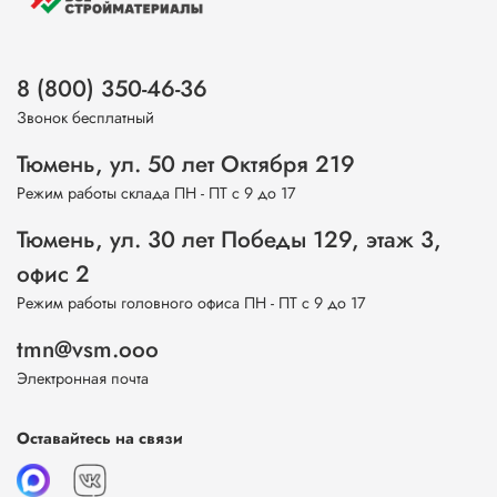
8 (800) 350-46-36
Звонок бесплатный
Тюмень, ул. 50 лет Октября 219
Режим работы склада ПН - ПТ с 9 до 17
Тюмень, ул. 30 лет Победы 129, этаж 3,
офис 2
Режим работы головного офиса ПН - ПТ с 9 до 17
tmn@vsm.ooo
Электронная почта
Оставайтесь на связи