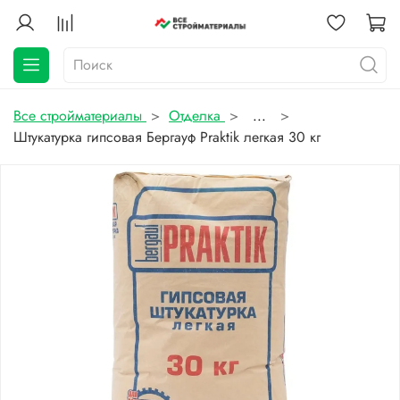
Все стройматериалы
Отделка
...
Штукатурка гипсовая Бергауф Praktik легкая 30 кг