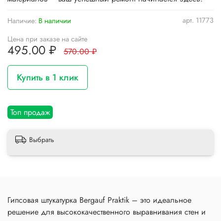
арт.
11773
Наличие:
В наличии
Цена при заказе на сайте
495.00 ₽
570.00 ₽
Купить в 1 клик
Топ продаж
Выбрать
Гипсовая штукатурка Bergauf Praktik – это идеальное
решение для высококачественного выравнивания стен и