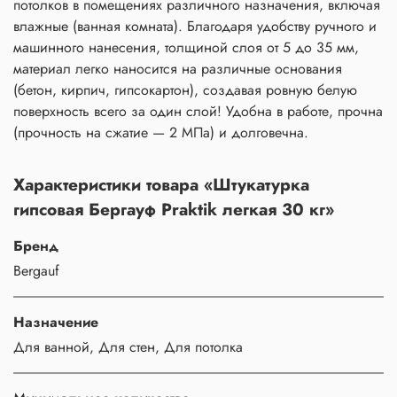
потолков в помещениях различного назначения, включая
влажные (ванная комната). Благодаря удобству ручного и
машинного нанесения, толщиной слоя от 5 до 35 мм,
материал легко наносится на различные основания
(бетон, кирпич, гипсокартон), создавая ровную белую
поверхность всего за один слой! Удобна в работе, прочна
(прочность на сжатие — 2 МПа) и долговечна.
Характеристики товара «Штукатурка
гипсовая Бергауф Praktik легкая 30 кг»
Бренд
Bergauf
Назначение
Для ванной, Для стен, Для потолка