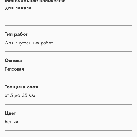
Минимальное количество
для заказа
1
Тип работ
Для внутренних работ
Основа
Гипсовая
Толщина слоя
от 5 до 35 мм
Цвет
Белый