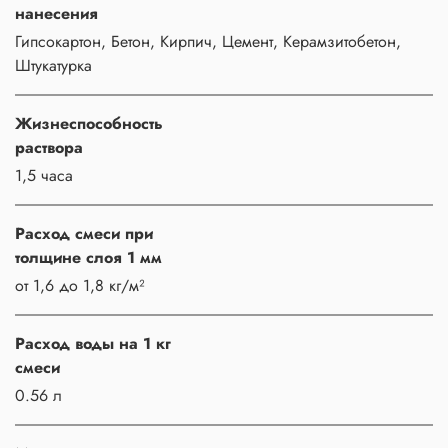
нанесения
Гипсокартон, Бетон, Кирпич, Цемент, Керамзитобетон,
Штукатурка
Жизнеспособность
раствора
1,5 часа
Расход смеси при
толщине слоя 1 мм
от 1,6 до 1,8 кг/м²
Расход воды на 1 кг
смеси
0.56 л