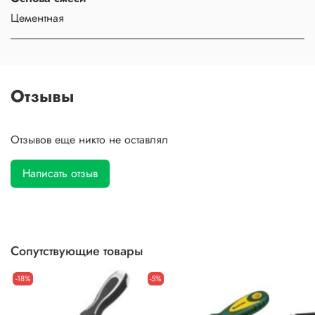
Цементная
Отзывы
Отзывов еще никто не оставлял
Написать отзыв
Сопутствующие товары
-18%
-5%