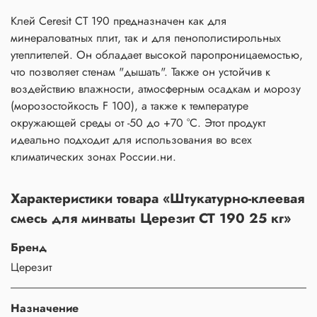
Клей Ceresit CT 190 предназначен как для
минераловатных плит, так и для пенополистирольных
утеплителей. Он обладает высокой паропроницаемостью,
что позволяет стенам "дышать". Также он устойчив к
воздействию влажности, атмосферным осадкам и морозу
(морозостойкость F 100), а также к температуре
окружающей среды от -50 до +70 °C. Этот продукт
идеально подходит для использования во всех
климатических зонах России.ни.
Характеристики товара «Штукатурно-клеевая
смесь для минваты Церезит CT 190 25 кг»
Бренд
Церезит
Назначение