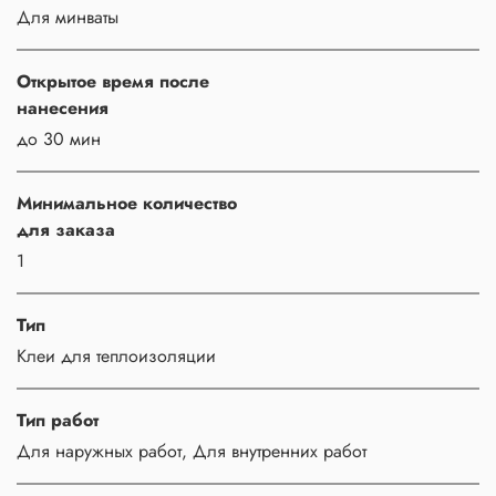
Для минваты
Открытое время после
нанесения
до 30 мин
Минимальное количество
для заказа
1
Тип
Клеи для теплоизоляции
Тип работ
Для наружных работ, Для внутренних работ