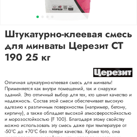
Штукатурно-клеевая смесь
для минваты Церезит CT
190 25 кг
Отличная штукатурно-клеевая смесь для минваты!
Применяется как внутри помещений, так и снаружи
зданий. Это отличный выбор для тех, кто ценит качество и
надежность. Состав этой смеси обеспечивает высокую
адгезию к различным поверхностям (например, бетону,
кирпичу), а также обладает высокой атмосферостойкостью
и морозостойкостью (F 100). Благодаря этому свойству
можно использовать эту смесь даже при температуре от
-50°C до +70°C без потери качества. Кроме того, она