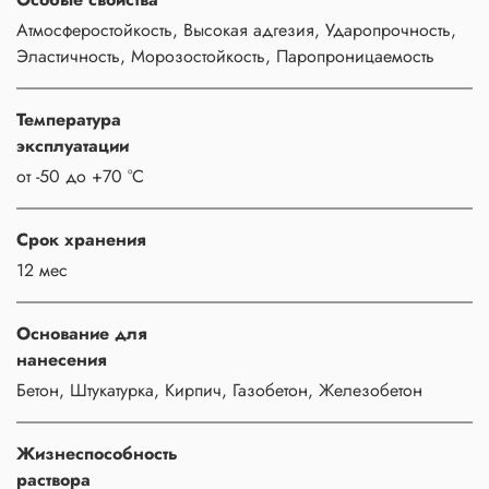
Атмосферостойкость, Высокая адгезия, Ударопрочность,
Эластичность, Морозостойкость, Паропроницаемость
Температура
эксплуатации
от -50 до +70 °С
Срок хранения
12 мес
Основание для
нанесения
Бетон, Штукатурка, Кирпич, Газобетон, Железобетон
Жизнеспособность
раствора