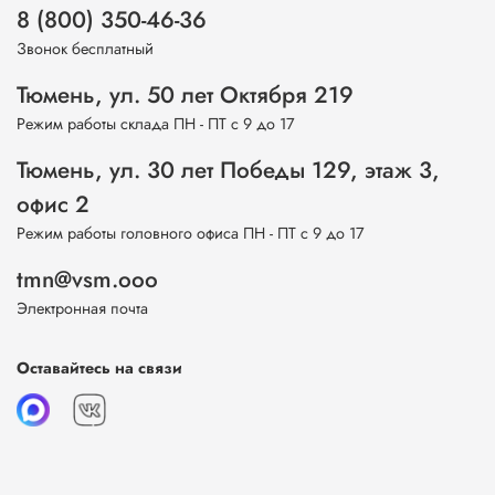
8 (800) 350-46-36
Звонок бесплатный
Тюмень, ул. 50 лет Октября 219
Режим работы склада ПН - ПТ с 9 до 17
Тюмень, ул. 30 лет Победы 129, этаж 3,
офис 2
Режим работы головного офиса ПН - ПТ с 9 до 17
tmn@vsm.ooo
Электронная почта
Оставайтесь на связи