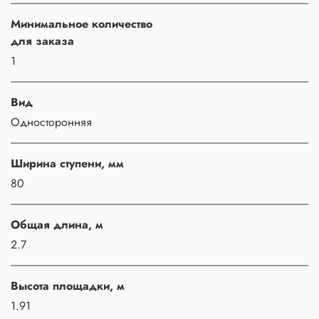
Минимальное количество
для заказа
1
Вид
Односторонняя
Ширина ступени, мм
80
Общая длина, м
2.7
Высота площадки, м
1.91