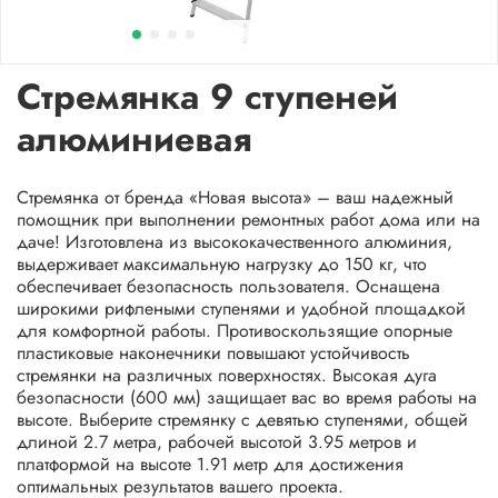
Стремянка 9 ступеней
алюминиевая
Стремянка от бренда «Новая высота» – ваш надежный
помощник при выполнении ремонтных работ дома или на
даче! Изготовлена из высококачественного алюминия,
выдерживает максимальную нагрузку до 150 кг, что
обеспечивает безопасность пользователя. Оснащена
широкими рифлеными ступенями и удобной площадкой
для комфортной работы. Противоскользящие опорные
пластиковые наконечники повышают устойчивость
стремянки на различных поверхностях. Высокая дуга
безопасности (600 мм) защищает вас во время работы на
высоте. Выберите стремянку с девятью ступенями, общей
длиной 2.7 метра, рабочей высотой 3.95 метров и
платформой на высоте 1.91 метр для достижения
оптимальных результатов вашего проекта.