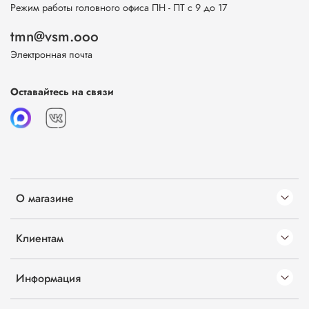
Режим работы головного офиса ПН - ПТ с 9 до 17
tmn@vsm.ooo
Электронная почта
Оставайтесь на связи
О магазине
Клиентам
Информация