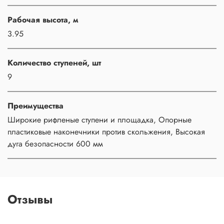
Рабочая высота, м
3.95
Количество ступеней, шт
9
Преимущества
Широкие рифленые ступени и площадка, Опорные
пластиковые наконечники против скольжения, Высокая
дуга безопасности 600 мм
Отзывы