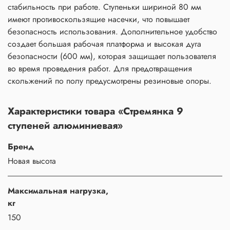
стабильность при работе. Ступеньки шириной 80 мм
имеют противоскользящие насечки, что повышает
безопасность использования. Дополнительное удобство
создает большая рабочая платформа и высокая дуга
безопасности (600 мм), которая защищает пользователя
во время проведения работ. Для предотвращения
скольжений по полу предусмотрены резиновые опоры.
Характеристики товара «Стремянка 9
ступеней алюминиевая»
Бренд
Новая высота
Maксимальная нагрузка,
кг
150