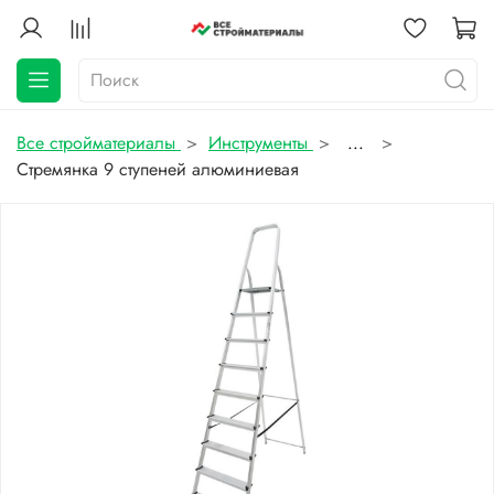
Все стройматериалы
Инструменты
...
Стремянка 9 ступеней алюминиевая