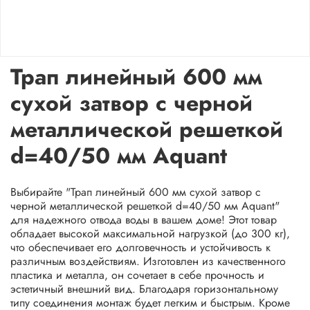
Трап линейный 600 мм
сухой затвор с черной
металлической решеткой
d=40/50 мм Aquant
Выбирайте "Трап линейный 600 мм сухой затвор с
черной металлической решеткой d=40/50 мм Aquant"
для надежного отвода воды в вашем доме! Этот товар
обладает высокой максимальной нагрузкой (до 300 кг),
что обеспечивает его долговечность и устойчивость к
различным воздействиям. Изготовлен из качественного
пластика и металла, он сочетает в себе прочность и
эстетичный внешний вид. Благодаря горизонтальному
типу соединения монтаж будет легким и быстрым. Кроме