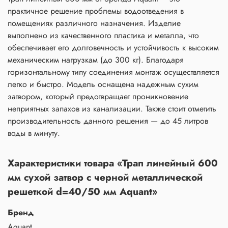
практичное решение проблемы водоотведения в
помещениях различного назначения. Изделие
выполнено из качественного пластика и металла, что
обеспечивает его долговечность и устойчивость к высоким
механическим нагрузкам (до 300 кг). Благодаря
горизонтальному типу соединения монтаж осуществляется
легко и быстро. Модель оснащена надежным сухим
затвором, который предотвращает проникновение
неприятных запахов из канализации. Также стоит отметить
производительность данного решения — до 45 литров
воды в минуту.
Характеристики товара «Трап линейный 600
мм сухой затвор с черной металлической
решеткой d=40/50 мм Aquant»
Бренд
Aquant