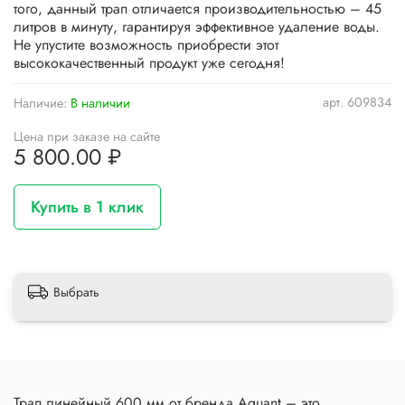
того, данный трап отличается производительностью – 45
литров в минуту, гарантируя эффективное удаление воды.
Не упустите возможность приобрести этот
высококачественный продукт уже сегодня!
арт.
609834
Наличие:
В наличии
Цена при заказе на сайте
5 800.00 ₽
Купить в 1 клик
Выбрать
Трап линейный 600 мм от бренда Aquant – это