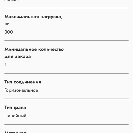
Maксимальная нагрузка,
кг
300
Минимальное количество
для заказа
1
Тип соединения
Горизонтальное
Тип трапа
Линейный
Материал