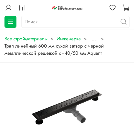
Все стройматериалы
Инженерка
...
Трап линейный 600 мм сухой затвор с черной
металлической решеткой d=40/50 мм Aquant