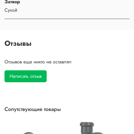
Затвор
Сухой
Отзывы
Отзывов еще никто не оставлял
Написать отзыв
Сопутствующие товары