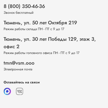
8 (800) 350-46-36
Звонок бесплатный
Тюмень, ул. 50 лет Октября 219
Режим работы склада ПН - ПТ с 9 до 17
Тюмень, ул. 30 лет Победы 129, этаж 3,
офис 2
Режим работы головного офиса ПН - ПТ с 9 до 17
tmn@vsm.ooo
Электронная почта
Оставайтесь на связи