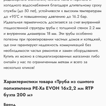
холодного водоснабжения благодаря длительному сроку
службы (до 50 лет), устойчивости к высоким температурам
до +95°C и повышенному давлению до 16.2 бар.
Идеальная герметичность достигается за счет внутренней
гладкостенной структуры трубы с толщиной стенок 2.2 мм
и внутренним диаметром 18 мм. Эти трубы особенно
полезны при проектировании частных домов и коттеджей,
где они гарантируют надежность коммуникаций без
необходимости частых ремонтов и замен оборудования.
Купить их можно в специализированных магазинах либо
онлайн у нас по ограниченным меткам и всего за
несколько кликов!
Характеристики товара «Труба из сшитого
полиэтилена PE-Xa EVOH 16x2,2 мм RTP
бухта 200 м»
Бренд