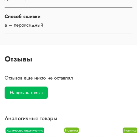
Способ сшивки
a – пероксидный
Отзывы
Отзывов еще никто не оставлял
Написать отзыв
Аналогичные товары
Количество ограниченно
Новинка
Новинка