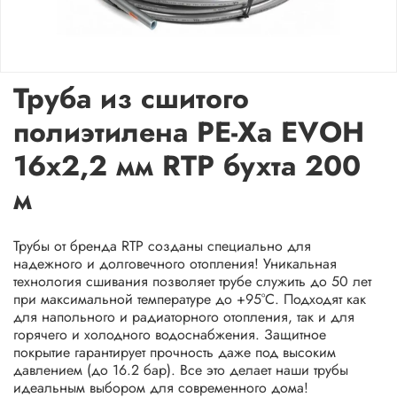
Труба из сшитого
полиэтилена PE-Xa EVOH
16x2,2 мм RTP бухта 200
м
Трубы от бренда RTP созданы специально для
надежного и долговечного отопления! Уникальная
технология сшивания позволяет трубе служить до 50 лет
при максимальной температуре до +95°C. Подходят как
для напольного и радиаторного отопления, так и для
горячего и холодного водоснабжения. Защитное
покрытие гарантирует прочность даже под высоким
давлением (до 16.2 бар). Все это делает наши трубы
идеальным выбором для современного дома!