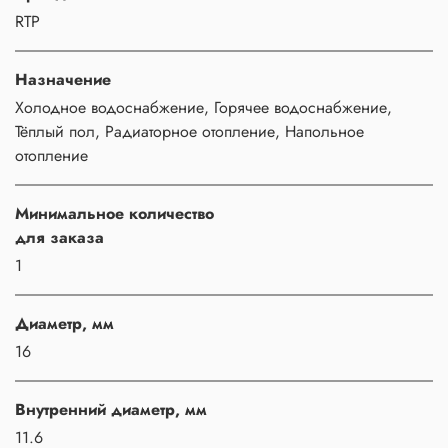
RTP
Назначение
Холодное водоснабжение, Горячее водоснабжение,
Тёплый пол, Радиаторное отопление, Напольное
отопление
Минимальное количество
для заказа
1
Диаметр, мм
16
Внутренний диаметр, мм
11.6