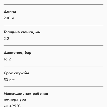
Длина
200 м
Толщина стенки, мм
2.2
Давление, бар
16.2
Срок службы
50 лет
Максимальная рабочая
температура
до +95 °С