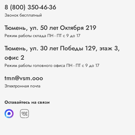
8 (800) 350-46-36
Звонок бесплатный
Тюмень, ул. 50 лет Октября 219
Режим работы склада ПН - ПТ с 9 до 17
Тюмень, ул. 30 лет Победы 129, этаж 3,
офис 2
Режим работы головного офиса ПН - ПТ с 9 до 17
tmn@vsm.ooo
Электронная почта
Оставайтесь на связи