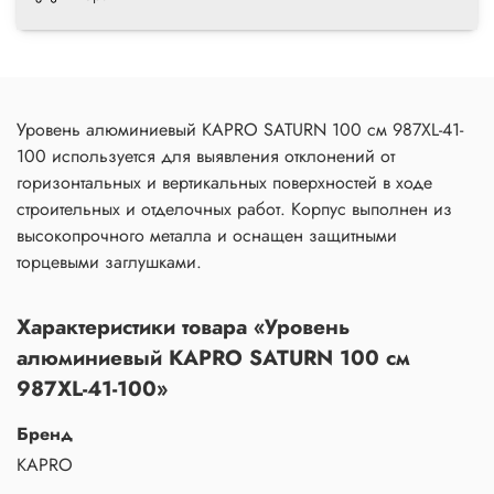
Уровень алюминиевый KAPRO SATURN 100 см 987XL-41-
100 используется для выявления отклонений от
горизонтальных и вертикальных поверхностей в ходе
строительных и отделочных работ. Корпус выполнен из
высокопрочного металла и оснащен защитными
торцевыми заглушками.
Характеристики товара «Уровень
алюминиевый KAPRO SATURN 100 см
987XL-41-100»
Бренд
KAPRO