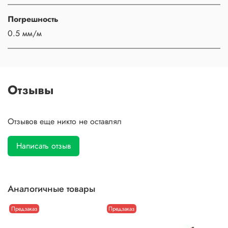
Погрешность
0.5 мм/м
Отзывы
Отзывов еще никто не оставлял
Написать отзыв
Аналогичные товары
Предзаказ
Предзаказ