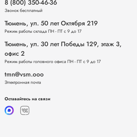
8 (800) 350-46-36
Звонок бесплатный
Тюмень, ул. 50 лет Октября 219
Режим работы склада ПН - ПТ с 9 до 17
Тюмень, ул. 30 лет Победы 129, этаж 3,
офис 2
Режим работы головного офиса ПН - ПТ с 9 до 17
tmn@vsm.ooo
Электронная почта
Оставайтесь на связи