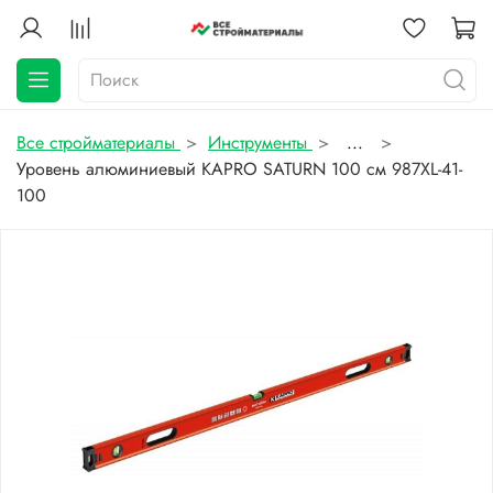
Все стройматериалы
Инструменты
...
Уровень алюминиевый KAPRO SATURN 100 см 987XL-41-
100