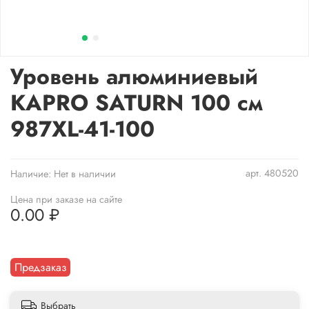
Уровень алюминиевый
KAPRO SATURN 100 см
987XL-41-100
арт.
480520
Наличие:
Нет в наличии
Цена при заказе на сайте
0.00 ₽
Предзаказ
Выбрать