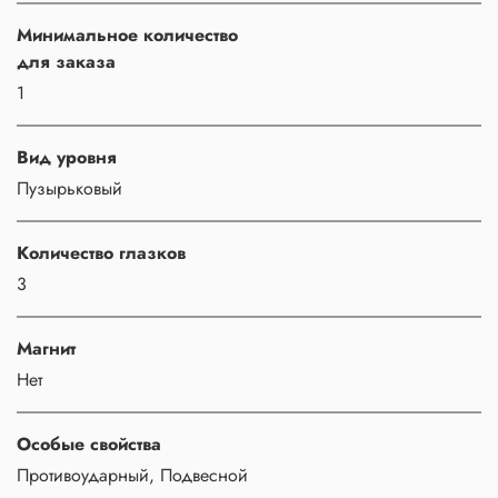
Минимальное количество
для заказа
1
Вид уровня
Пузырьковый
Количество глазков
3
Магнит
Нет
Особые свойства
Противоударный, Подвесной