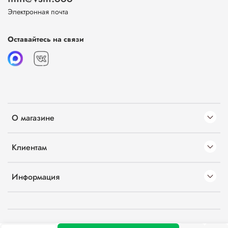
Электронная почта
Оставайтесь на связи
О магазине
Клиентам
Информация