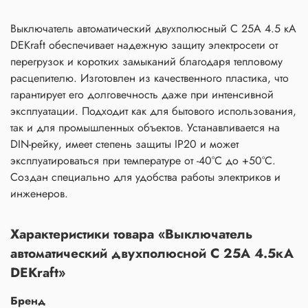
Выключатель автоматический двухполюсный C 25A 4.5 кА
DEKraft обеспечивает надежную защиту электросети от
перегрузок и коротких замыканий благодаря тепловому
расцепителю. Изготовлен из качественного пластика, что
гарантирует его долговечность даже при интенсивной
эксплуатации. Подходит как для бытового использования,
так и для промышленных объектов. Устанавливается на
DIN-рейку, имеет степень защиты IP20 и может
эксплуатироваться при температуре от -40°C до +50°C.
Создан специально для удобства работы электриков и
инженеров.
Характеристики товара «Выключатель
автоматический двухполюсной C 25А 4.5кА
DEKraft»
Бренд