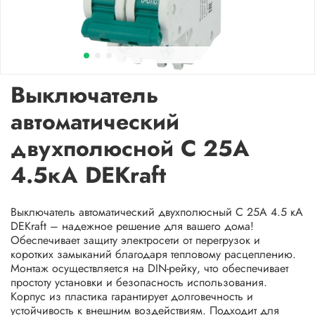
Выключатель
автоматический
двухполюсной C 25А
4.5кА DEKraft
Выключатель автоматический двухполюсный C 25A 4.5 кА
DEKraft – надежное решение для вашего дома!
Обеспечивает защиту электросети от перегрузок и
коротких замыканий благодаря тепловому расцеплению.
Монтаж осуществляется на DIN-рейку, что обеспечивает
простоту установки и безопасность использования.
Корпус из пластика гарантирует долговечность и
устойчивость к внешним воздействиям. Подходит для