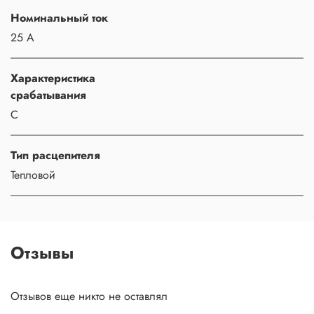
Номинальный ток
25 А
Характеристика
срабатывания
C
Тип расцепителя
Тепловой
Отзывы
Отзывов еще никто не оставлял