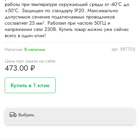
работы при температуре окружающей среды от -40°C до
+50°C. Защищен по стандарту IP20. Максимально
допустимое сечение подключаемых проводников
составляет 25 мм². Работает при частоте 50ГЦ и
напряжении сети 230В. Купить товар можно уже сейчас
всего в один клик!
арт.
587702
Наличие:
В наличии
Цена при заказе на сайте
473.00 ₽
Купить в 1 клик
Выбрать