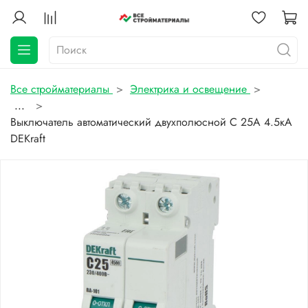
Все стройматериалы
Электрика и освещение
...
Выключатель автоматический двухполюсной C 25А 4.5кА
DEKraft