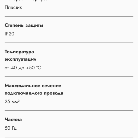
Пластик
Степень защиты
IP20
Температура
эксплуатации
от -40 до +50 °C
Максимальное сечение
подключаемого провода
25 мм²
Частота
50 Гц