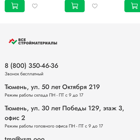
8 (800) 350-46-36
Звонок бесплатный
Тюмень, ул. 50 лет Октября 219
Режим работы склада ПН - ПТ с 9 до 17
Тюмень, ул. 30 лет Победы 129, этаж 3,
офис 2
Режим работы головного офиса ПН - ПТ с 9 до 17
tmn@vsm.ooo