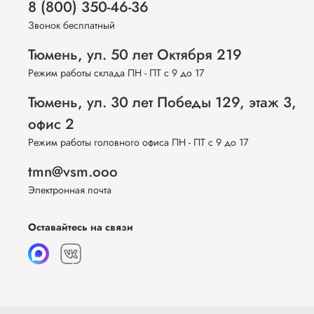
8 (800) 350-46-36
Звонок бесплатный
Тюмень, ул. 50 лет Октября 219
Режим работы склада ПН - ПТ с 9 до 17
Тюмень, ул. 30 лет Победы 129, этаж 3,
офис 2
Режим работы головного офиса ПН - ПТ с 9 до 17
tmn@vsm.ooo
Электронная почта
Оставайтесь на связи