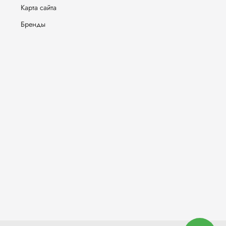
Карта сайта
Бренды