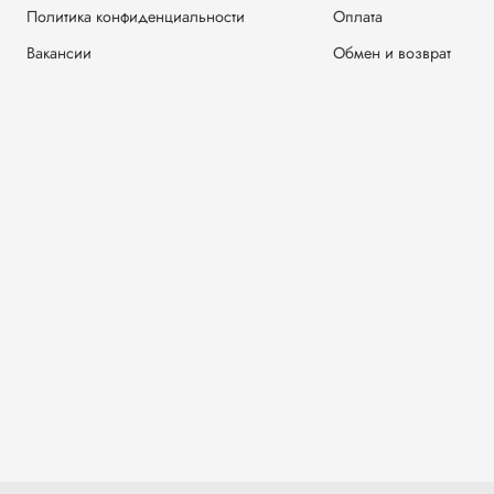
Политика конфиденциальности
Оплата
Вакансии
Обмен и возврат