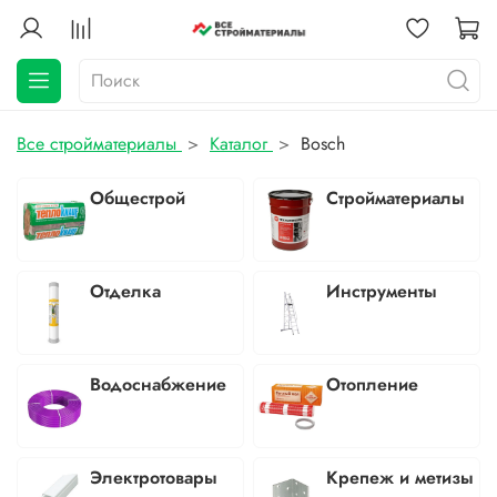
Все стройматериалы
Каталог
Bosch
Общестрой
Стройматериалы
Отделка
Инструменты
Водоснабжение
Отопление
Электротовары
Крепеж и метизы