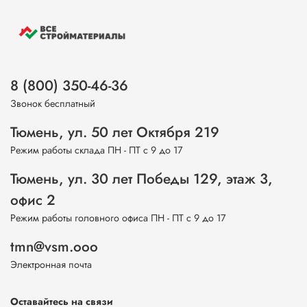
8 (800) 350-46-36
Звонок бесплатный
Тюмень, ул. 50 лет Октября 219
Режим работы склада ПН - ПТ с 9 до 17
Тюмень, ул. 30 лет Победы 129, этаж 3,
офис 2
Режим работы головного офиса ПН - ПТ с 9 до 17
tmn@vsm.ooo
Электронная почта
Оставайтесь на связи