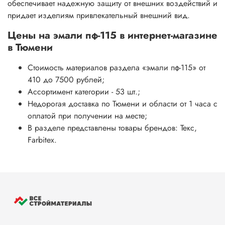
обеспечивает надежную защиту от внешних воздействий и
придает изделиям привлекательный внешний вид.
Цены на
эмали пф-115
в интернет-магазине
в Тюмени
Стоимость материалов раздела
«эмали пф-115»
от
410 до 7500 рублей;
Ассортимент категории - 53 шт.;
Недорогая доставка по Тюмени и области от 1 часа с
оплатой при получении на месте;
В разделе представлены товары брендов: Текс,
Farbitex.