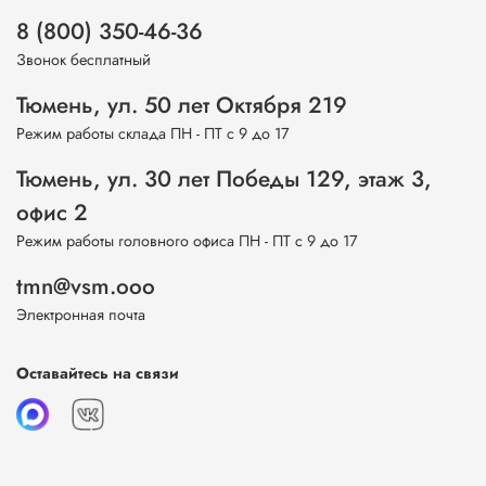
8 (800) 350-46-36
Звонок бесплатный
Тюмень, ул. 50 лет Октября 219
Режим работы склада ПН - ПТ с 9 до 17
Тюмень, ул. 30 лет Победы 129, этаж 3,
офис 2
Режим работы головного офиса ПН - ПТ с 9 до 17
tmn@vsm.ooo
Электронная почта
Оставайтесь на связи