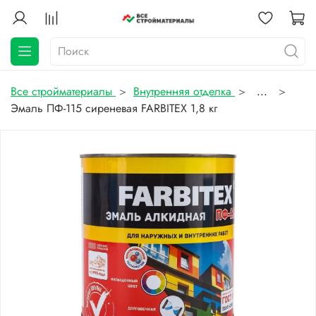
Все стройматериалы
Внутренняя отделка
...
Эмаль ПФ-115 сиреневая FARBITEX 1,8 кг