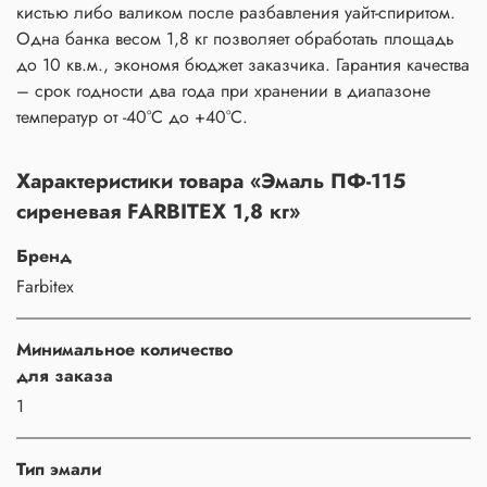
кистью либо валиком после разбавления уайт-спиритом.
Одна банка весом 1,8 кг позволяет обработать площадь
до 10 кв.м., экономя бюджет заказчика. Гарантия качества
– срок годности два года при хранении в диапазоне
температур от -40°C до +40°C.
Характеристики товара «Эмаль ПФ-115
сиреневая FARBITEX 1,8 кг»
Бренд
Farbitex
Минимальное количество
для заказа
1
Тип эмали