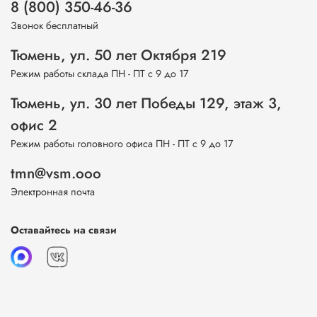
8 (800) 350-46-36
Звонок бесплатный
Тюмень, ул. 50 лет Октября 219
Режим работы склада ПН - ПТ с 9 до 17
Тюмень, ул. 30 лет Победы 129, этаж 3,
офис 2
Режим работы головного офиса ПН - ПТ с 9 до 17
tmn@vsm.ooo
Электронная почта
Оставайтесь на связи