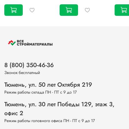
8 (800) 350-46-36
Звонок бесплатный
Тюмень, ул. 50 лет Октября 219
Режим работы склада ПН - ПТ с 9 до 17
Тюмень, ул. 30 лет Победы 129, этаж 3,
офис 2
Режим работы головного офиса ПН - ПТ с 9 до 17