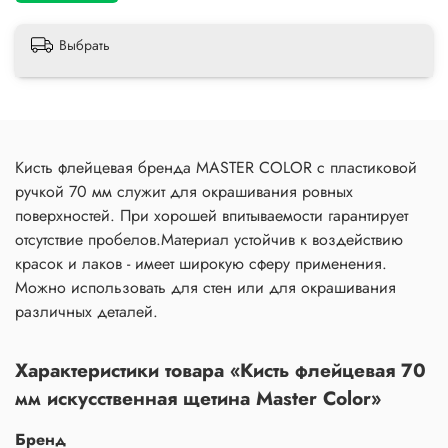
Выбрать
Кисть флейцевая бренда MASTER COLOR с пластиковой
ручкой 70 мм служит для окрашивания ровных
поверхностей. При хорошей впитываемости гарантирует
отсутствие пробелов.Материал устойчив к воздействию
красок и лаков - имеет широкую сферу применения.
Можно использовать для стен или для окрашивания
различных деталей.
Характеристики товара «Кисть флейцевая 70
мм искусственная щетина Master Color»
Бренд