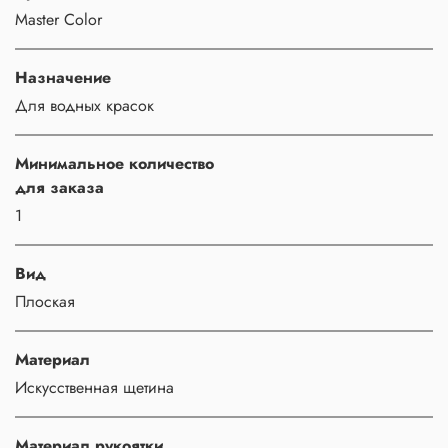
Master Color
Назначение
Для водных красок
Минимальное количество
для заказа
1
Вид
Плоская
Материал
Искусственная щетина
Материал рукоятки