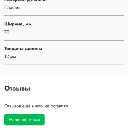
Пластик
Ширина, мм
70
Толщина щетины
12 мм
Отзывы
Отзывов еще никто не оставлял
Написать отзыв