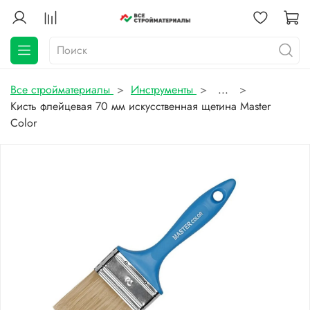
Все стройматериалы
Инструменты
...
Кисть флейцевая 70 мм искусственная щетина Master
Color