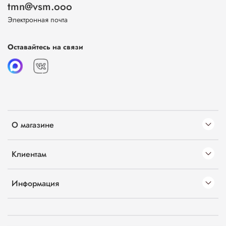
tmn@vsm.ooo
Электронная почта
Оставайтесь на связи
О магазине
Клиентам
Информация