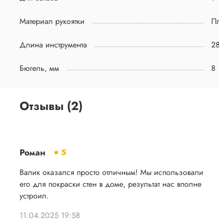
Материал рукоятки
Пл
Длина инструмента
2
Бюгель, мм
8
Отзывы (2)
Роман
5
Валик оказался просто отличным! Мы использовали
его для покраски стен в доме, результат нас вполне
устроил.
11.04.2025 19:58