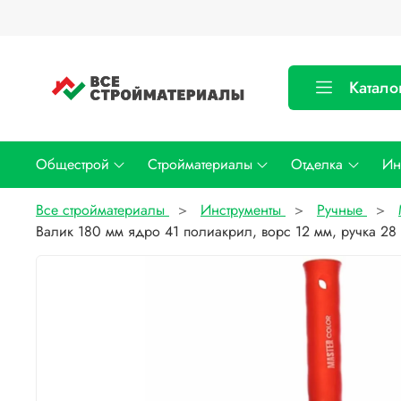
Катало
Общестрой
Стройматериалы
Отделка
Ин
Все стройматериалы
Инструменты
Ручные
Валик 180 мм ядро 41 полиакрил, ворс 12 мм, ручка 28 