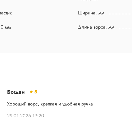
астик
Ширина, мм
80 мм
Длина ворса, мм
Богдан
5
Хороший ворс, крепкая и удобная ручка
29.01.2025 19:20