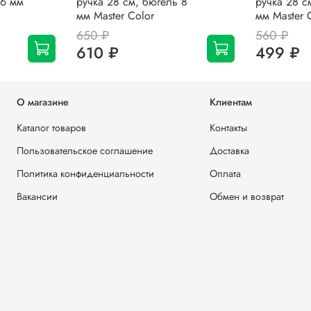
 6 мм
ручка 28 см, бюгель 8
ручка 28 с
мм Master Color
мм Master 
650 ₽
560 ₽
610 ₽
499 ₽
О магазине
Клиентам
Каталог товаров
Контакты
Пользовательское соглашение
Доставка
Политика конфиденциальности
Оплата
Вакансии
Обмен и возврат