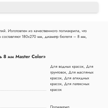
тий. Изготовлен из качественного полиакрила, что
а составляют 180x270 мм, диаметр бюгеля – 8 мм,
 8 мм Master Color»
Для водных красок, Для
грунтовок, Для масляных
красок, Для алкидных
красок, Для латексных
красок
Полиакрил