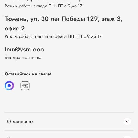
Режим работы склада ПН - ПТ с 9 до 17
Тюмень, ул. 30 лет Победы 129, этаж 3,
офис 2
Режим работы головного офиса ПН - ПТ с 9 до 17
tmn@vsm.ooo
Электронная почта
Оставайтесь на связи
О магазине