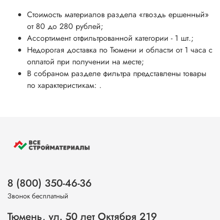
Стоимость материалов раздела
«гвоздь ершенный»
от 80 до 280 рублей;
Ассортимент отфильтрованной категории - 1 шт.;
Недорогая доставка по Тюмени и области от 1 часа с
оплатой при получении на месте;
В собраном разделе фильтра представлены товары
по характеристикам: .
8 (800) 350-46-36
Звонок бесплатный
Тюмень, ул. 50 лет Октября 219