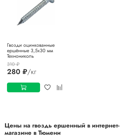
Гвозди оцинкованные
ершённые 3,5х30 мм
Технониколь
310 ₽
280 ₽
/кг
Цены на
гвоздь ершенный
в интернет-
магазине в Тюмени