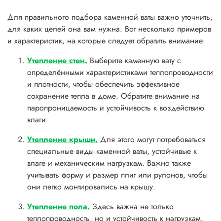
Для правильного подбора каменной ваты важно уточнить,
для каких целей она вам нужна. Вот несколько примеров
и характеристик, на которые следует обратить внимание:
Утепление стен.
Выберите каменную вату с
определёнными характеристиками теплопроводности
и плотности, чтобы обеспечить эффективное
сохранение тепла в доме. Обратите внимание на
паропроницаемость и устойчивость к воздействию
влаги.
Утепление крыши.
Для этого могут потребоваться
специальные виды каменной ваты, устойчивые к
влаге и механическим нагрузкам. Важно также
учитывать форму и размер плит или рулонов, чтобы
они легко монтировались на крышу.
Утепление пола.
Здесь важна не только
теплопроводность, но и устойчивость к нагрузкам,