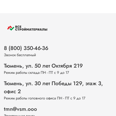
8 (800) 350-46-36
Звонок бесплатный
Тюмень, ул. 50 лет Октября 219
Режим работы склада ПН - ПТ с 9 до 17
Тюмень, ул. 30 лет Победы 129, этаж 3,
офис 2
Режим работы головного офиса ПН - ПТ с 9 до 17
tmn@vsm.ooo
Электронная почта