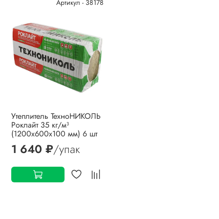
Артикул - 38178
Утеплитель ТехноНИКОЛЬ
Роклайт 35 кг/м³
(1200х600х100 мм) 6 шт
1 640 ₽
/упак