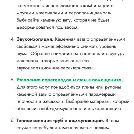
возможность использования в комбинации с
другими материалами и паропроницаемость.
Выбирайте каменную вату, которая не будет
деформироваться под весом.
Звукоизоляция.
Каменная вата с определёнными
свойствами может эффективно снижать уровень
шума. Обратите внимание на плотность и структуру
материала, которые влияют на его
звукоизоляционные характеристики.
Утепление перегородок и стен в помещениях.
Для этого могут понадобиться плиты или рулоны
каменной ваты с определёнными параметрами
плотности и жёсткости. Выбирайте материал, который
обеспечит необходимую тепло- и звукоизоляцию.
Теплоизоляция труб и коммуникаций.
В этом
случае потребуется каменная вата с низким