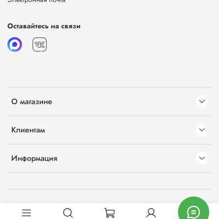
Оставайтесь на связи
О магазине
Клиентам
Информация