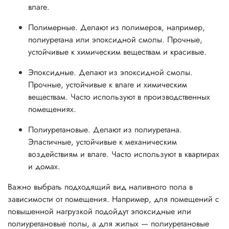
влаге.
Полимерные. Делают из полимеров, например,
полиуретана или эпоксидной смолы. Прочные,
устойчивые к химическим веществам и красивые.
Эпоксидные. Делают из эпоксидной смолы.
Прочные, устойчивые к влаге и химическим
веществам. Часто используют в производственных
помещениях.
Полиуретановые. Делают из полиуретана.
Эластичные, устойчивые к механическим
воздействиям и влаге. Часто используют в квартирах
и домах.
Важно выбрать подходящий вид наливного пола в
зависимости от помещения. Например, для помещений с
повышенной нагрузкой подойдут эпоксидные или
полиуретановые полы, а для жилых — полиуретановые