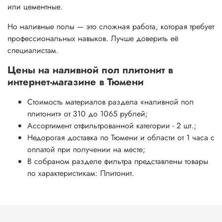
или цементные.
Но наливные полы — это сложная работа, которая требует
профессиональных навыков. Лучше доверить её
специалистам.
Цены на
наливной пол плитонит
в
интернет-магазине в Тюмени
Стоимость материалов раздела
«наливной пол
плитонит»
от 310 до 1065 рублей;
Ассортимент отфильтрованной категории - 2 шт.;
Недорогая доставка по Тюмени и области от 1 часа с
оплатой при получении на месте;
В собраном разделе фильтра представлены товары
по характеристикам: Плитонит.