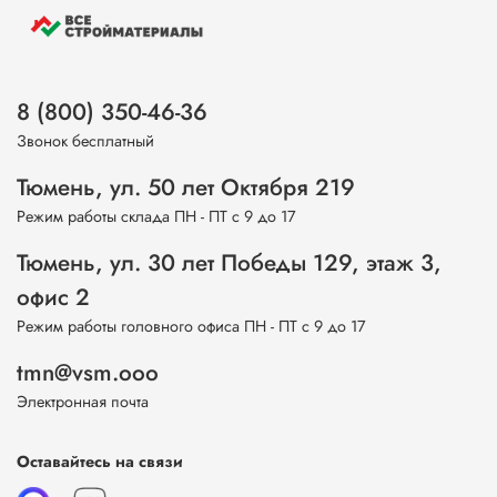
8 (800) 350-46-36
Звонок бесплатный
Тюмень, ул. 50 лет Октября 219
Режим работы склада ПН - ПТ с 9 до 17
Тюмень, ул. 30 лет Победы 129, этаж 3,
офис 2
Режим работы головного офиса ПН - ПТ с 9 до 17
tmn@vsm.ooo
Электронная почта
Оставайтесь на связи