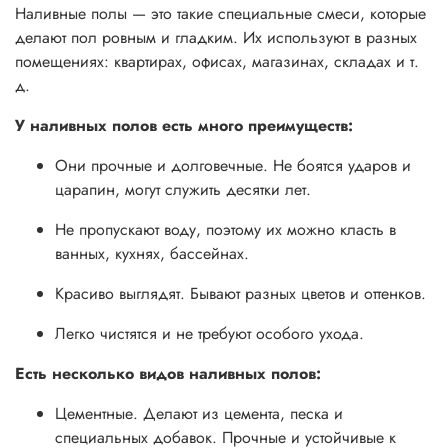
Наливные полы — это такие специальные смеси, которые
делают пол ровным и гладким. Их используют в разных
помещениях: квартирах, офисах, магазинах, складах и т.
д.
У наливных полов есть много преимуществ:
Они прочные и долговечные. Не боятся ударов и
царапин, могут служить десятки лет.
Не пропускают воду, поэтому их можно класть в
ванных, кухнях, бассейнах.
Красиво выглядят. Бывают разных цветов и оттенков.
Легко чистятся и не требуют особого ухода.
Есть несколько видов наливных полов:
Цементные. Делают из цемента, песка и
специальных добавок. Прочные и устойчивые к