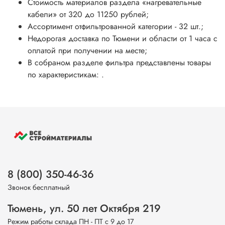
Стоимость материалов раздела
«нагревательные
кабели»
от 320 до 11250 рублей;
Ассортимент отфильтрованной категории - 32 шт.;
Недорогая доставка по Тюмени и области от 1 часа с
оплатой при получении на месте;
В собраном разделе фильтра представлены товары
по характеристикам: .
8 (800) 350-46-36
Звонок бесплатный
Тюмень, ул. 50 лет Октября 219
Режим работы склада ПН - ПТ с 9 до 17