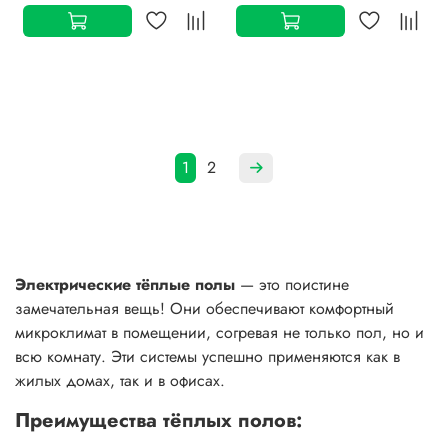
1
2
Электрические тёплые полы
— это поистине
замечательная вещь! Они обеспечивают комфортный
микроклимат в помещении, согревая не только пол, но и
всю комнату. Эти системы успешно применяются как в
жилых домах, так и в офисах.
Преимущества тёплых полов: