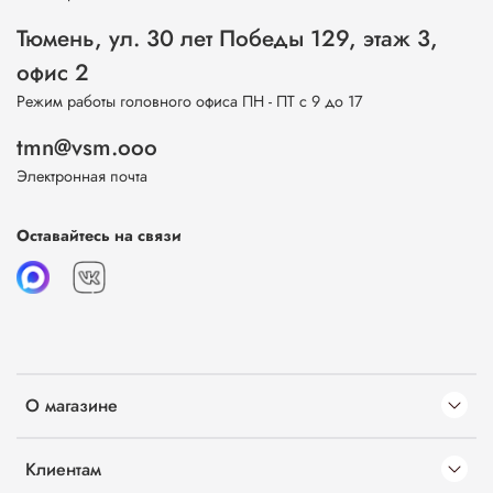
Тюмень, ул. 30 лет Победы 129, этаж 3,
офис 2
Режим работы головного офиса ПН - ПТ с 9 до 17
tmn@vsm.ooo
Электронная почта
Оставайтесь на связи
О магазине
Клиентам