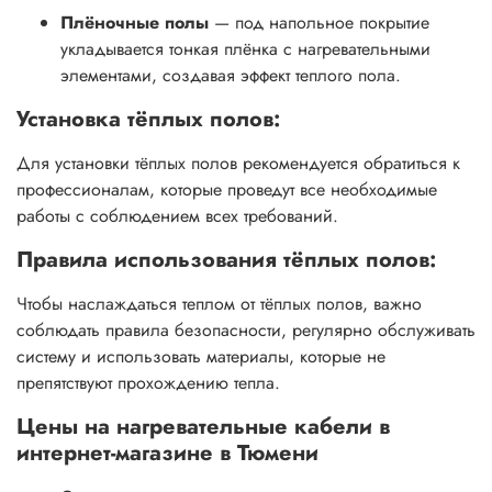
Плёночные полы
— под напольное покрытие
укладывается тонкая плёнка с нагревательными
элементами, создавая эффект теплого пола.
Установка тёплых полов:
Для установки тёплых полов рекомендуется обратиться к
профессионалам, которые проведут все необходимые
работы с соблюдением всех требований.
Правила использования тёплых полов:
Чтобы наслаждаться теплом от тёплых полов, важно
соблюдать правила безопасности, регулярно обслуживать
систему и использовать материалы, которые не
препятствуют прохождению тепла.
Цены на
нагревательные кабели
в
интернет-магазине в Тюмени