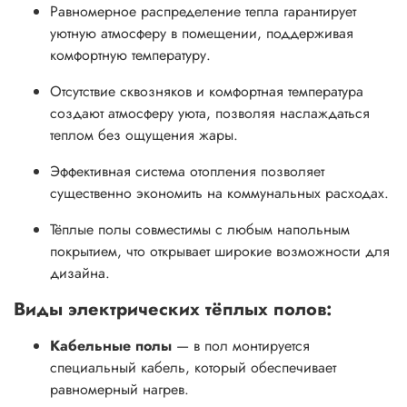
Равномерное распределение тепла гарантирует
уютную атмосферу в помещении, поддерживая
комфортную температуру.
Отсутствие сквозняков и комфортная температура
создают атмосферу уюта, позволяя наслаждаться
теплом без ощущения жары.
Эффективная система отопления позволяет
существенно экономить на коммунальных расходах.
Тёплые полы совместимы с любым напольным
покрытием, что открывает широкие возможности для
дизайна.
Виды электрических тёплых полов:
Кабельные полы
— в пол монтируется
специальный кабель, который обеспечивает
равномерный нагрев.