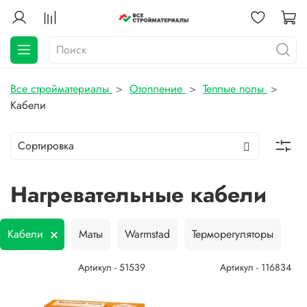
Все стройматериалы
Отопление
Теплые полы
Кабели
Нагревательные кабели
Кабели
Маты
Warmstad
Терморегуляторы
Артикул - 51539
Артикул - 116834