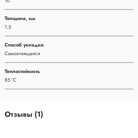
10
Толщина, мм
1.5
Способ укладки
Самоклеящаяся
Теплостойкость
85 °С
Отзывы (1)