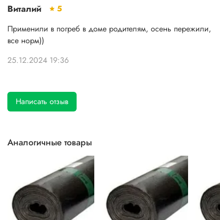
Виталий
5
Применили в погреб в доме родителям, осень пережили,
все норм))
25.12.2024 19:36
Написать отзыв
Аналогичные товары