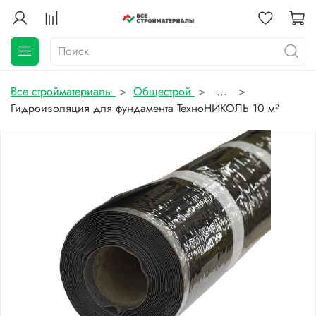
Все стройматериалы
Общестрой
...
Гидроизоляция для фундамента ТехноНИКОЛЬ 10 м²