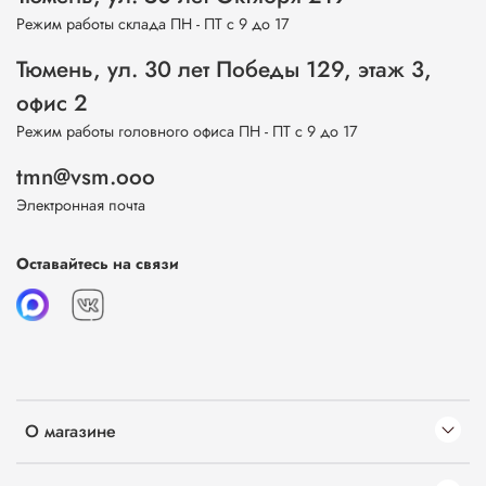
Режим работы склада ПН - ПТ с 9 до 17
Тюмень, ул. 30 лет Победы 129, этаж 3,
офис 2
Режим работы головного офиса ПН - ПТ с 9 до 17
tmn@vsm.ooo
Электронная почта
Оставайтесь на связи
О магазине