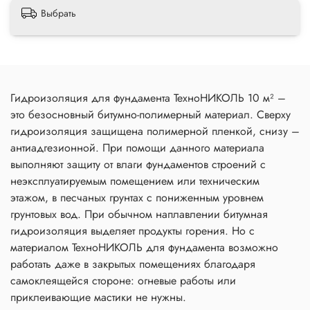
Выбрать
Гидроизоляция для фундамента ТехноНИКОЛЬ 10 м² –
это безосновный битумно-полимерный материал. Сверху
гидроизоляция защищена полимерной пленкой, снизу –
антиадгезионной. При помощи данного материала
выполняют защиту от влаги фундаментов строений с
неэксплуатируемым помещением или техническим
этажом, в песчаных грунтах с пониженным уровнем
грунтовых вод. При обычном наплавлении битумная
гидроизоляция выделяет продукты горения. Но с
материалом ТехноНИКОЛЬ для фундамента возможно
работать даже в закрытых помещениях благодаря
самоклеящейся стороне: огневые работы или
приклеивающие мастики не нужны.