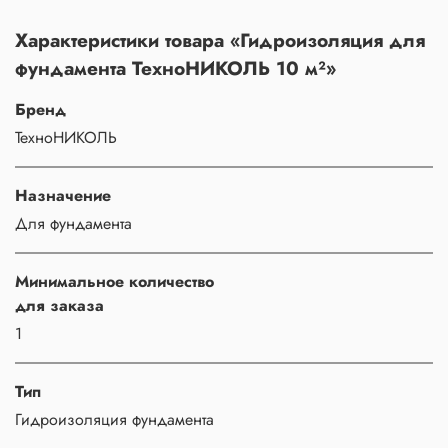
Характеристики товара «Гидроизоляция для
фундамента ТехноНИКОЛЬ 10 м²»
Бренд
ТехноНИКОЛЬ
Назначение
Для фундамента
Минимальное количество
для заказа
1
Тип
Гидроизоляция фундамента