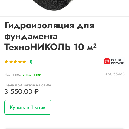
Гидроизоляция для
фундамента
ТехноНИКОЛЬ 10 м²
(1)
арт.
55443
Наличие:
В наличии
Цена при заказе на сайте
3 550.00 ₽
Купить в 1 клик