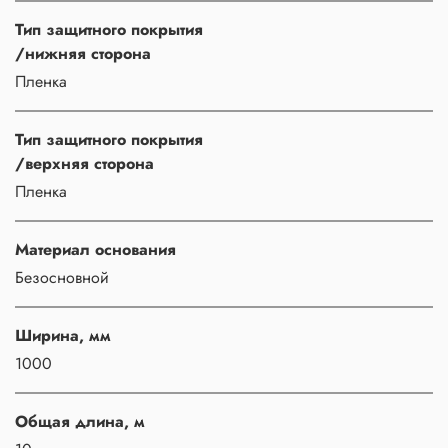
Тип защитного покрытия
/нижняя сторона
Пленка
Тип защитного покрытия
/верхняя сторона
Пленка
Материал основания
Безосновной
Ширина, мм
1000
Общая длина, м