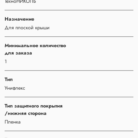
ТехноНИКОЛЬ
Назначение
Для плоской крыши
Минимальное количество
для заказа
1
Тип
Унифлекс
Тип защитного покрытия
/нижняя сторона
Пленка