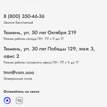
8 (800) 350-46-36
Звонок бесплатный
Тюмень, ул. 50 лет Октября 219
Режим работы склада ПН - ПТ с 9 до 17
Тюмень, ул. 30 лет Победы 129, этаж 3,
офис 2
Режим работы головного офиса ПН - ПТ с 9 до 17
tmn@vsm.ooo
Электронная почта
Оставайтесь на связи