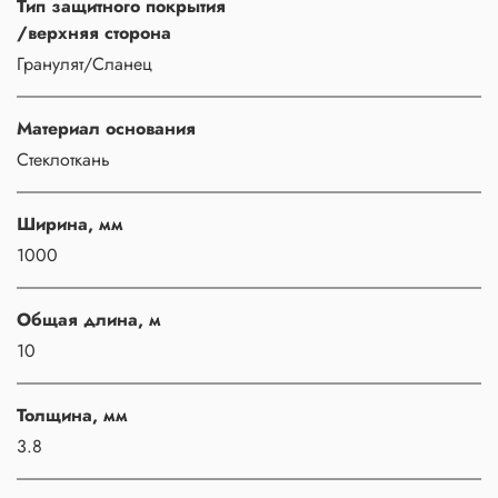
Тип защитного покрытия
/верхняя сторона
Гранулят/Сланец
Материал основания
Стеклоткань
Ширина, мм
1000
Общая длина, м
10
Толщина, мм
3.8