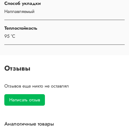
Способ укладки
Наплавляемый
Теплостойкость
95 °С
Отзывы
Отзывов еще никто не оставлял
Написать отзыв
Аналогичные товары