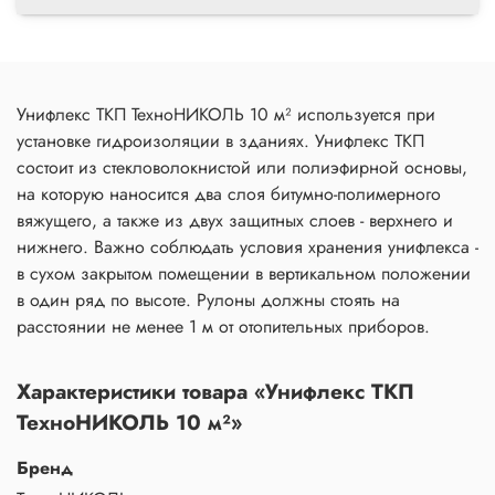
Унифлекс ТКП ТехноНИКОЛЬ 10 м² используется при
установке гидроизоляции в зданиях. Унифлекс ТКП
состоит из стекловолокнистой или полиэфирной основы,
на которую наносится два слоя битумно-полимерного
вяжущего, а также из двух защитных слоев - верхнего и
нижнего. Важно соблюдать условия хранения унифлекса -
в сухом закрытом помещении в вертикальном положении
в один ряд по высоте. Рулоны должны стоять на
расстоянии не менее 1 м от отопительных приборов.
Характеристики товара «Унифлекс ТКП
ТехноНИКОЛЬ 10 м²»
Бренд