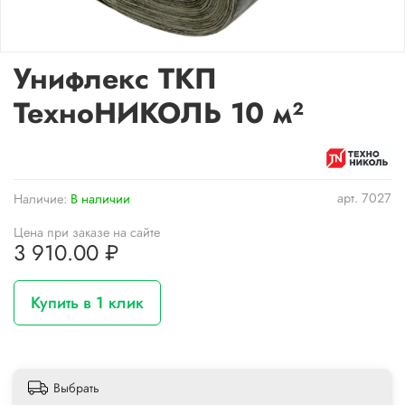
Унифлекс ТКП
ТехноНИКОЛЬ 10 м²
арт.
7027
Наличие:
В наличии
Цена при заказе на сайте
3 910.00 ₽
Купить в 1 клик
Выбрать