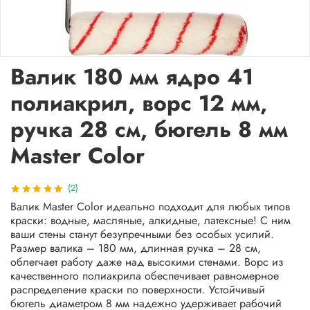
Валик 180 мм ядро 41
полиакрил, ворс 12 мм,
ручка 28 см, бюгель 8 мм
Master Color
(2)
Валик Master Color идеально подходит для любых типов
краски: водные, масляные, алкидные, латексные! С ним
ваши стены станут безупречными без особых усилий.
Размер валика – 180 мм, длинная ручка – 28 см,
облегчает работу даже над высокими стенами. Ворс из
качественного полиакрила обеспечивает равномерное
распределение краски по поверхности. Устойчивый
бюгель диаметром 8 мм надежно удерживает рабочий