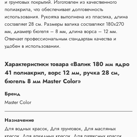
и грунтовых покрытий. Изготовлен из качественного
полиакрила, что обеспечивает долговечность
использования. Рукоятка выполнена из пластика, длина
составляет 28 см. Размеры валика составляют 180x270
мм, диаметр бюгеля – 8 мм, длина ворса – 12 мм.
Отвечает профессиональным стандартам качества и
удобен в использовании.
Характеристики товара «Валик 180 мм ядро
41 полиакрил, ворс 12 мм, ручка 28 см,
бюгель 8 мм Master Color»
Бренд
Master Color
Назначение
Для водных красок, Для грунтовок, Для масляных
красок, Для алкидных красок, Для латексных красок