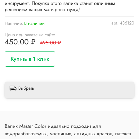
инструмент. Покупка этого валика станет отличным
решением ваших малярных нужд!
арт.
436120
Наличие:
В наличии
Цена при заказе на сайте
450.00 ₽
495.00 ₽
Купить в 1 клик
Выбрать
Валик Master Color идеально подходит для
водоразбавляемых, масляных, алкидных красок, латекса