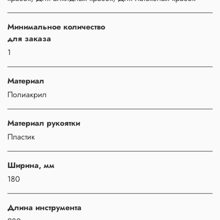
Минимальное количество
для заказа
1
Материал
Полиакрил
Материал рукоятки
Пластик
Ширина, мм
180
Длина инструмента