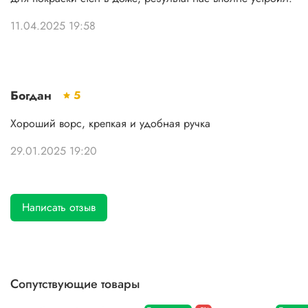
11.04.2025 19:58
Богдан
5
Хороший ворс, крепкая и удобная ручка
29.01.2025 19:20
Написать отзыв
Сопутствующие товары