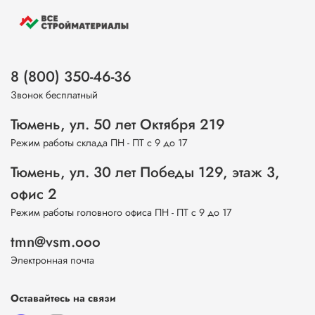
8 (800) 350-46-36
Звонок бесплатный
Тюмень, ул. 50 лет Октября 219
Режим работы склада ПН - ПТ с 9 до 17
Тюмень, ул. 30 лет Победы 129, этаж 3,
офис 2
Режим работы головного офиса ПН - ПТ с 9 до 17
tmn@vsm.ooo
Электронная почта
Оставайтесь на связи